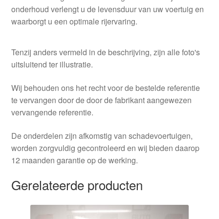
onderhoud verlengt u de levensduur van uw voertuig en
waarborgt u een optimale rijervaring.
Tenzij anders vermeld in de beschrijving, zijn alle foto's
uitsluitend ter illustratie.
Wij behouden ons het recht voor de bestelde referentie
te vervangen door de door de fabrikant aangewezen
vervangende referentie.
De onderdelen zijn afkomstig van schadevoertuigen,
worden zorgvuldig gecontroleerd en wij bieden daarop
12 maanden garantie op de werking.
Gerelateerde producten