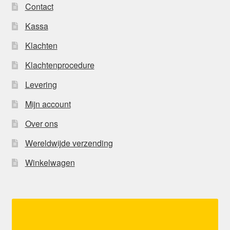
Contact
Kassa
Klachten
Klachtenprocedure
Levering
Mijn account
Over ons
Wereldwijde verzending
Winkelwagen