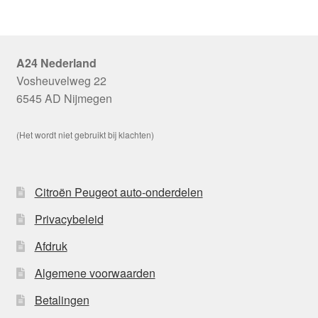
A24 Nederland
Vosheuvelweg 22
6545 AD Nijmegen
(Het wordt niet gebruikt bij klachten)
Citroën Peugeot auto-onderdelen
Privacybeleid
Afdruk
Algemene voorwaarden
Betalingen