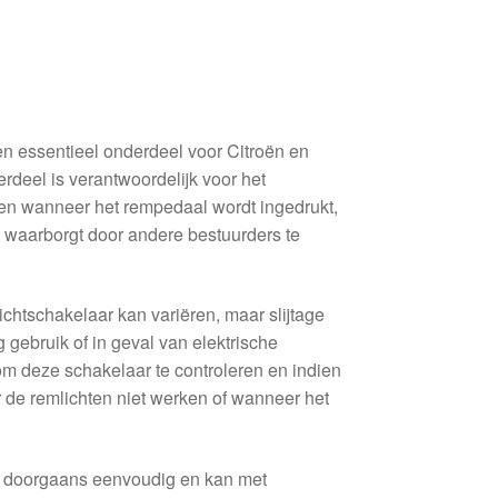
n essentieel onderdeel voor Citroën en
rdeel is verantwoordelijk voor het
en wanneer het rempedaal wordt ingedrukt,
 waarborgt door andere bestuurders te
chtschakelaar kan variëren, maar slijtage
 gebruik of in geval van elektrische
om deze schakelaar te controleren en indien
de remlichten niet werken of wanneer het
s doorgaans eenvoudig en kan met