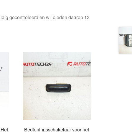
ldig gecontroleerd en wij bieden daarop 12
 Het
Bedieningsschakelaar voor het