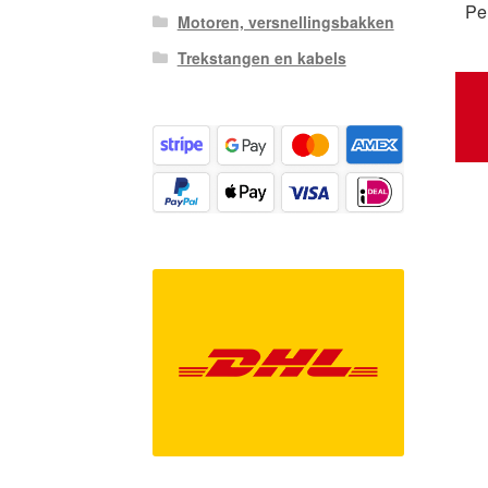
Pe
Motoren, versnellingsbakken
Trekstangen en kabels