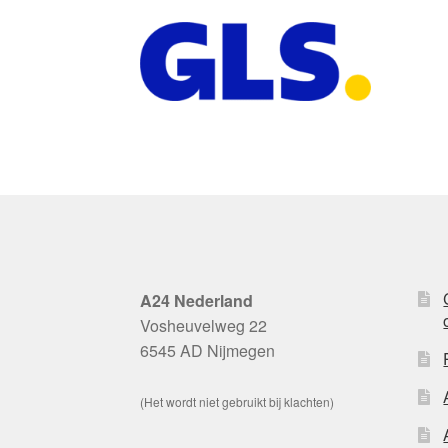
A24 Nederland
Vosheuvelweg 22
6545 AD Nijmegen
(Het wordt niet gebruikt bij klachten)