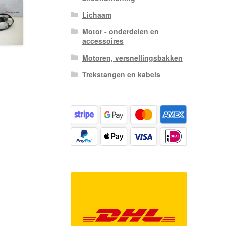
Lichaam
Motor - onderdelen en
accessoires
Motoren, versnellingsbakken
Trekstangen en kabels