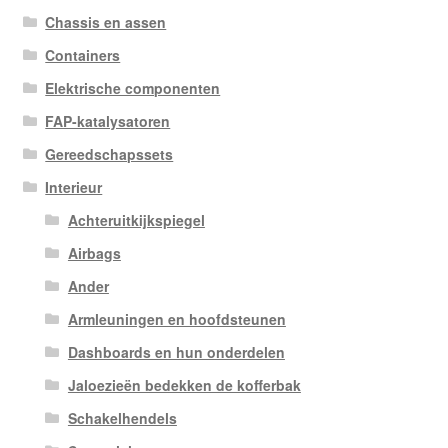
Chassis en assen
Containers
Elektrische componenten
FAP-katalysatoren
Gereedschapssets
Interieur
Achteruitkijkspiegel
Airbags
Ander
Armleuningen en hoofdsteunen
Dashboards en hun onderdelen
Jaloezieën bedekken de kofferbak
Schakelhendels