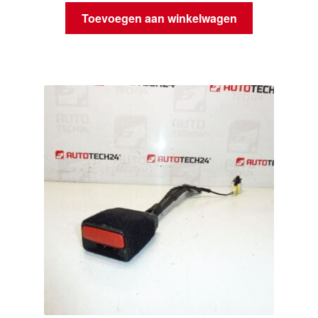
Toevoegen aan winkelwagen