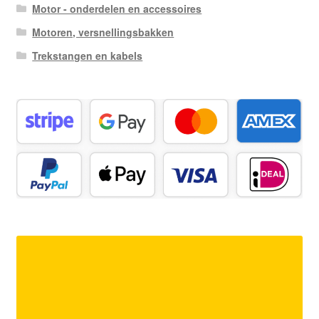
Motor - onderdelen en accessoires
Motoren, versnellingsbakken
Trekstangen en kabels