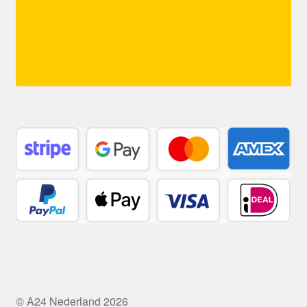
© A24 Nederland 2026