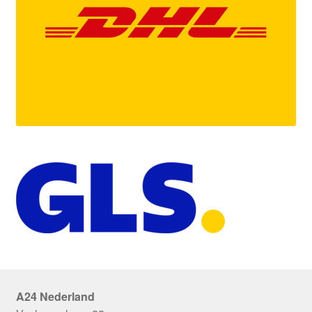
A24 Nederland