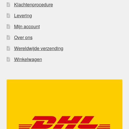
Klachtenprocedure
Levering
Mijn account
Over ons
Wereldwijde verzending
Winkelwagen