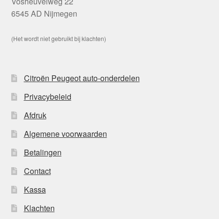
Vosheuvelweg 22
6545 AD Nijmegen
(Het wordt niet gebruikt bij klachten)
Citroën Peugeot auto-onderdelen
Privacybeleid
Afdruk
Algemene voorwaarden
Betalingen
Contact
Kassa
Klachten