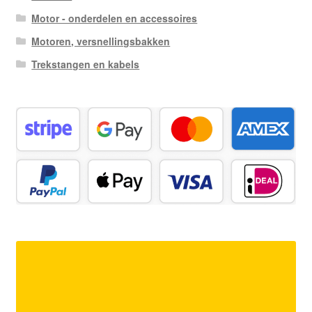
Motor - onderdelen en accessoires
Motoren, versnellingsbakken
Trekstangen en kabels