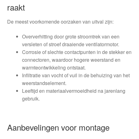
raakt
De meest voorkomende oorzaken van uitval zijn:
Oververhitting door grote stroomtrek van een
versleten of stroef draaiende ventilatormotor.
Corrosie of slechte contactpunten in de stekker en
connectoren, waardoor hogere weerstand en
warmteontwikkeling ontstaat.
Infiltratie van vocht of vuil in de behuizing van het
weerstandselement.
Leeftijd en materiaalvermoeidheid na jarenlang
gebruik.
Aanbevelingen voor montage