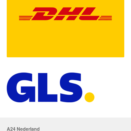
A24 Nederland