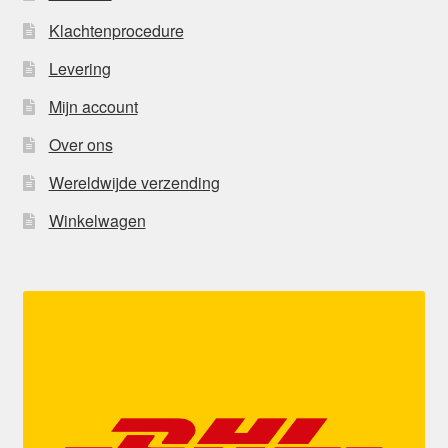
Klachtenprocedure
Levering
Mijn account
Over ons
Wereldwijde verzending
Winkelwagen