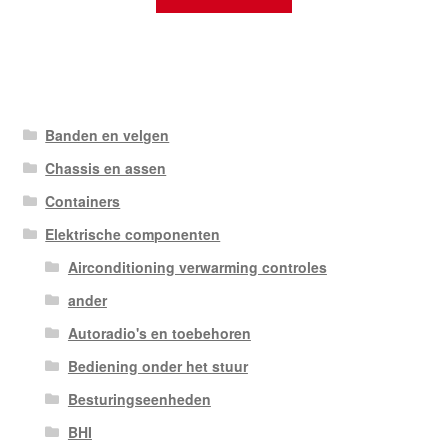
Banden en velgen
Chassis en assen
Containers
Elektrische componenten
Airconditioning verwarming controles
ander
Autoradio's en toebehoren
Bediening onder het stuur
Besturingseenheden
BHI