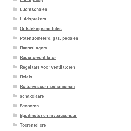
Luchtschalen
Luidsprekers
Ontstekingsmodules
Potentiometers, gas. pedalen
Raamslingers
Radiatorventilator
Regelaars voor ventilatoren
Relais
Ruitenwisser mechanismen
schakelaars
Sensoren
Spuitmotor en niveausensor
Toerentellers