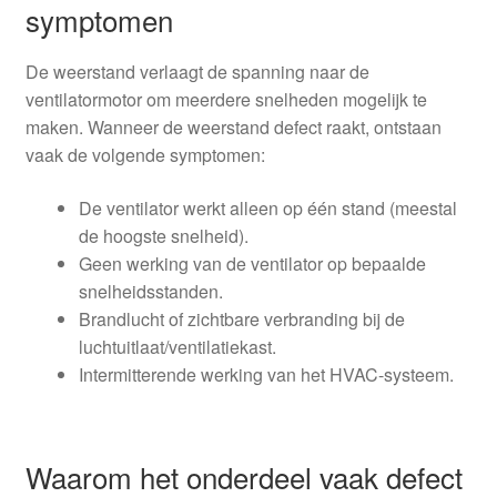
symptomen
De weerstand verlaagt de spanning naar de
ventilatormotor om meerdere snelheden mogelijk te
maken. Wanneer de weerstand defect raakt, ontstaan
vaak de volgende symptomen:
De ventilator werkt alleen op één stand (meestal
de hoogste snelheid).
Geen werking van de ventilator op bepaalde
snelheidsstanden.
Brandlucht of zichtbare verbranding bij de
luchtuitlaat/ventilatiekast.
Intermitterende werking van het HVAC-systeem.
Waarom het onderdeel vaak defect