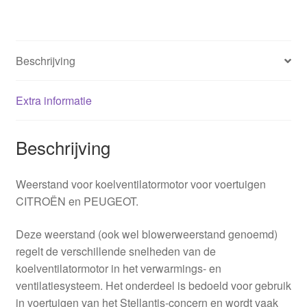
Beschrijving
Extra informatie
Beschrijving
Weerstand voor koelventilatormotor voor voertuigen
CITROËN en PEUGEOT.
Deze weerstand (ook wel blowerweerstand genoemd)
regelt de verschillende snelheden van de
koelventilatormotor in het verwarmings- en
ventilatiesysteem. Het onderdeel is bedoeld voor gebruik
in voertuigen van het Stellantis-concern en wordt vaak