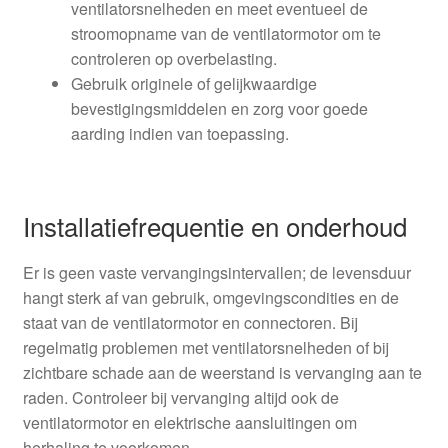
ventilatorsnelheden en meet eventueel de
stroomopname van de ventilatormotor om te
controleren op overbelasting.
Gebruik originele of gelijkwaardige
bevestigingsmiddelen en zorg voor goede
aarding indien van toepassing.
Installatiefrequentie en onderhoud
Er is geen vaste vervangingsintervallen; de levensduur
hangt sterk af van gebruik, omgevingscondities en de
staat van de ventilatormotor en connectoren. Bij
regelmatig problemen met ventilatorsnelheden of bij
zichtbare schade aan de weerstand is vervanging aan te
raden. Controleer bij vervanging altijd ook de
ventilatormotor en elektrische aansluitingen om
herhaling te voorkomen.