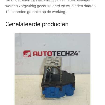
worden zorgvuldig gecontroleerd en wij bieden daarop
12 maanden garantie op de werking.
Gerelateerde producten