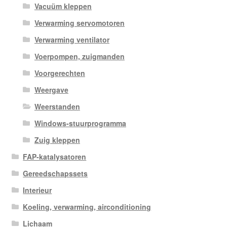
Vacuüm kleppen
Verwarming servomotoren
Verwarming ventilator
Voerpompen, zuigmanden
Voorgerechten
Weergave
Weerstanden
Windows-stuurprogramma
Zuig kleppen
FAP-katalysatoren
Gereedschapssets
Interieur
Koeling, verwarming, airconditioning
Lichaam