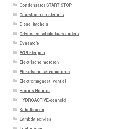
Condensator START STOP
Deursloten en sleutels
Diesel kachels
Drivers en schakelaars anders
Dynamo's
EGR kleppen
Elektrische motoren
Elektrische servomotoren
Elektromagneet. ventiel
Hoorns Hoorns
HYDROACTIVE-eenheid
Kabelbomen
Lambda sondes
Luchtpomp