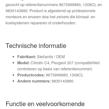
gezocht op referentienummers 9673999880, 1308CL en
9830143880. Product is afgestemd op professionele
monteurs en ervaren doe-het-zelvers die klimaat- en
koelsystemen repareren of onderhouden.
Technische informatie
Fabrikant:
Stellantis / OEM
Model:
Citroën C4, Peugeot 307 (compatibiliteit
controleren op basis van referentienummer)
Productcodes:
9673999880, 1308CL
Andere nummers:
9830143880
Functie en veelvoorkomende