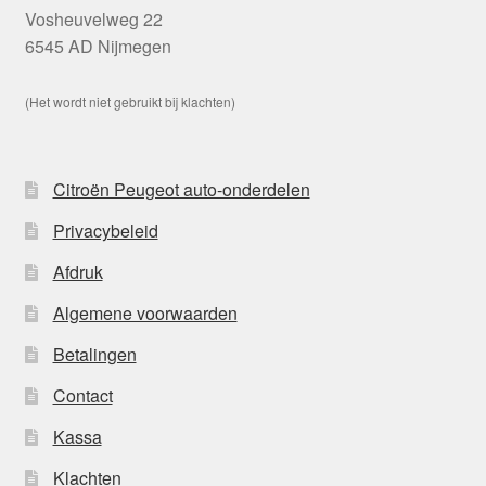
Vosheuvelweg 22
6545 AD Nijmegen
(Het wordt niet gebruikt bij klachten)
Citroën Peugeot auto-onderdelen
Privacybeleid
Afdruk
Algemene voorwaarden
Betalingen
Contact
Kassa
Klachten