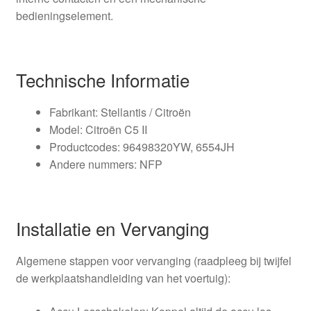
bedieningselement.
Technische Informatie
Fabrikant: Stellantis / Citroën
Model: Citroën C5 II
Productcodes: 96498320YW, 6554JH
Andere nummers: NFP
Installatie en Vervanging
Algemene stappen voor vervanging (raadpleeg bij twijfel
de werkplaatshandleiding van het voertuig):