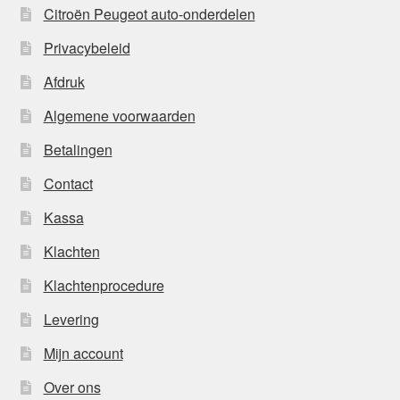
Citroën Peugeot auto-onderdelen
Privacybeleid
Afdruk
Algemene voorwaarden
Betalingen
Contact
Kassa
Klachten
Klachtenprocedure
Levering
Mijn account
Over ons