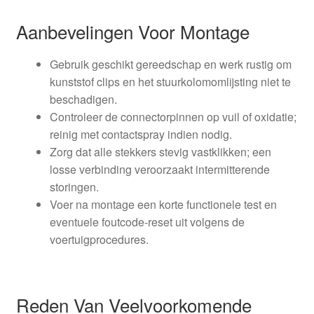
Aanbevelingen Voor Montage
Gebruik geschikt gereedschap en werk rustig om
kunststof clips en het stuurkolomomlijsting niet te
beschadigen.
Controleer de connectorpinnen op vuil of oxidatie;
reinig met contactspray indien nodig.
Zorg dat alle stekkers stevig vastklikken; een
losse verbinding veroorzaakt intermitterende
storingen.
Voer na montage een korte functionele test en
eventuele foutcode-reset uit volgens de
voertuigprocedures.
Reden Van Veelvoorkomende