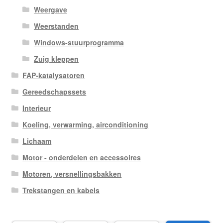
Weergave
Weerstanden
Windows-stuurprogramma
Zuig kleppen
FAP-katalysatoren
Gereedschapssets
Interieur
Koeling, verwarming, airconditioning
Lichaam
Motor - onderdelen en accessoires
Motoren, versnellingsbakken
Trekstangen en kabels