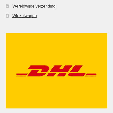
Wereldwijde verzending
Winkelwagen