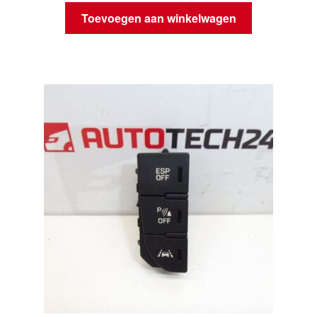
Toevoegen aan winkelwagen