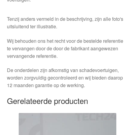
Tenzij anders vermeld in de beschrijving, zijn alle foto's
uitsluitend ter illustratie.
Wij behouden ons het recht voor de bestelde referentie
te vervangen door de door de fabrikant aangewezen
vervangende referentie.
De onderdelen zijn afkomstig van schadevoertuigen,
worden zorgvuldig gecontroleerd en wij bieden daarop
12 maanden garantie op de werking.
Gerelateerde producten