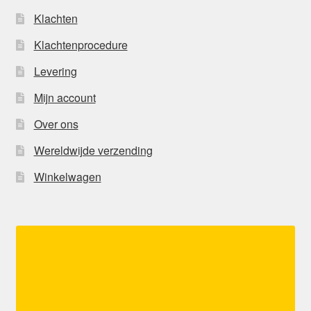
Klachten
Klachtenprocedure
Levering
Mijn account
Over ons
Wereldwijde verzending
Winkelwagen