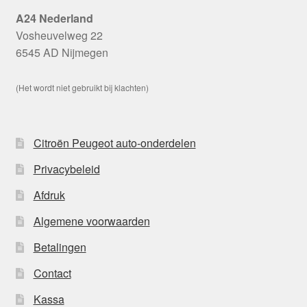
A24 Nederland
Vosheuvelweg 22
6545 AD Nijmegen
(Het wordt niet gebruikt bij klachten)
Citroën Peugeot auto-onderdelen
Privacybeleid
Afdruk
Algemene voorwaarden
Betalingen
Contact
Kassa