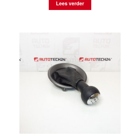
Lees verder