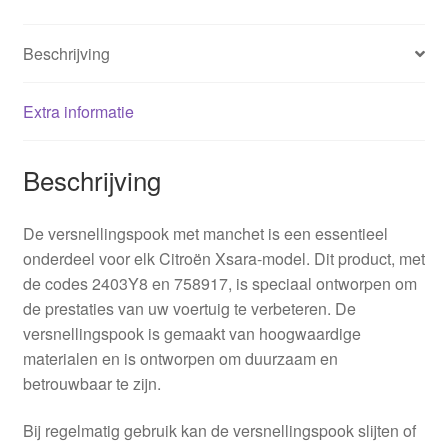
Beschrijving
Extra informatie
Beschrijving
De versnellingspook met manchet is een essentieel
onderdeel voor elk Citroën Xsara-model. Dit product, met
de codes 2403Y8 en 758917, is speciaal ontworpen om
de prestaties van uw voertuig te verbeteren. De
versnellingspook is gemaakt van hoogwaardige
materialen en is ontworpen om duurzaam en
betrouwbaar te zijn.
Bij regelmatig gebruik kan de versnellingspook slijten of