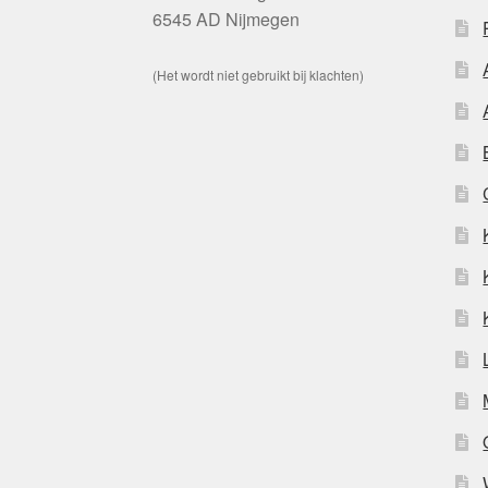
6545 AD Nijmegen
(Het wordt niet gebruikt bij klachten)