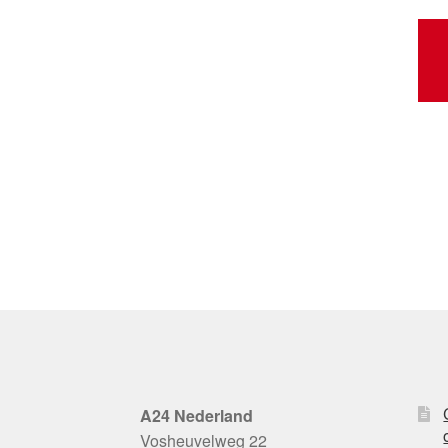
A24 Nederland
Vosheuvelweg 22