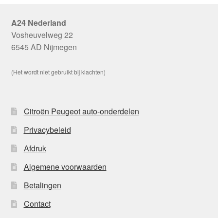
A24 Nederland
Vosheuvelweg 22
6545 AD Nijmegen
(Het wordt niet gebruikt bij klachten)
Citroën Peugeot auto-onderdelen
Privacybeleid
Afdruk
Algemene voorwaarden
Betalingen
Contact