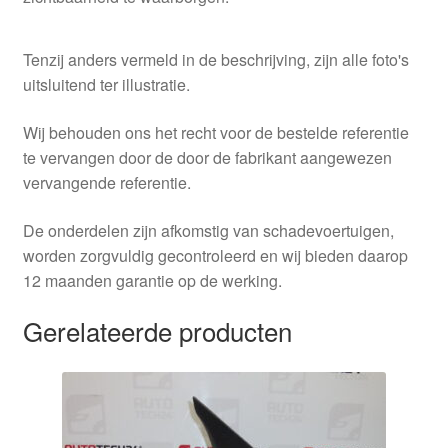
Tenzij anders vermeld in de beschrijving, zijn alle foto's
uitsluitend ter illustratie.
Wij behouden ons het recht voor de bestelde referentie
te vervangen door de door de fabrikant aangewezen
vervangende referentie.
De onderdelen zijn afkomstig van schadevoertuigen,
worden zorgvuldig gecontroleerd en wij bieden daarop
12 maanden garantie op de werking.
Gerelateerde producten