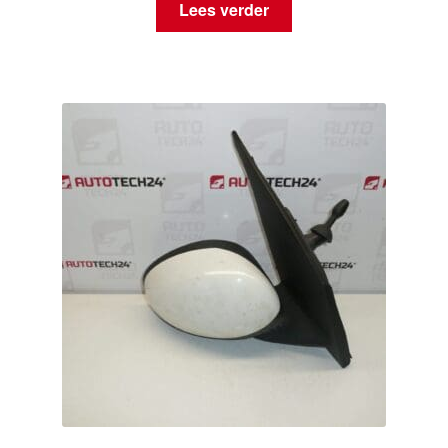
Lees verder