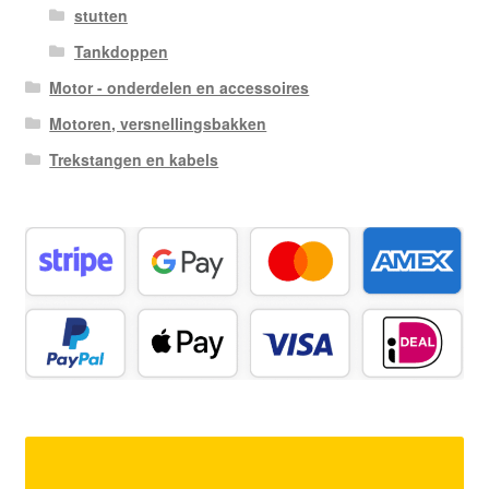
stutten
Tankdoppen
Motor - onderdelen en accessoires
Motoren, versnellingsbakken
Trekstangen en kabels