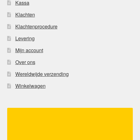
Kassa
Klachten
Klachtenprocedure
Levering
Mijn account
Over ons
Wereldwijde verzending
Winkelwagen