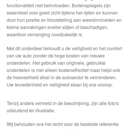
functionaliteit niet beïnvloeden. Buitenspiegels zijn
essentieel voor goed zicht tijdens het rijden en kunnen
door hun positie en blootstelling aan weersinvloeden en
kleine aanrakingen sneller slijten of beschadigen,
waardoor vervanging noodzakelijk is.
Met dit onderdeel behoudt u de veiligheid en het comfort
van uw auto zonder de hoge kosten van nieuwe
onderdelen. Het gebruik van originele, gebruikte
onderdelen is niet alleen kosteneffectief maar helpt ook
de hoeveelheid afval in de autosector te verminderen.
Uw tevredenheid en veiligheid staan bij ons voorop.
Tenzij anders vermeld in de beschrijving, zijn alle foto's
uitsluitend ter illustratie.
Wij behouden ons het recht voor de bestelde referentie