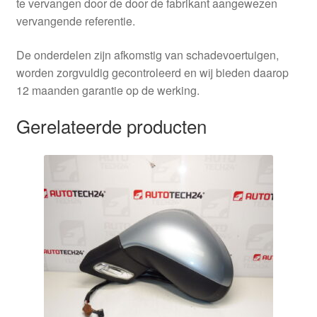
te vervangen door de door de fabrikant aangewezen
vervangende referentie.
De onderdelen zijn afkomstig van schadevoertuigen,
worden zorgvuldig gecontroleerd en wij bieden daarop
12 maanden garantie op de werking.
Gerelateerde producten