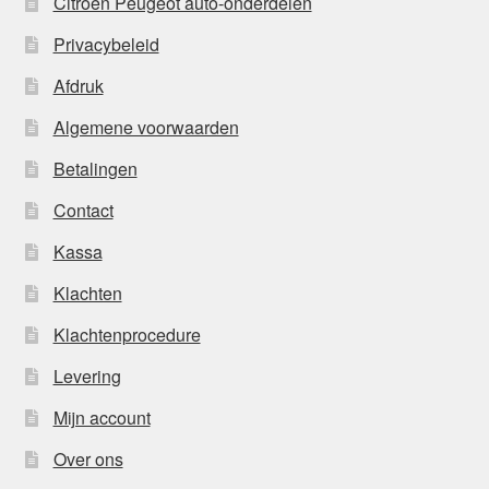
Citroën Peugeot auto-onderdelen
Privacybeleid
Afdruk
Algemene voorwaarden
Betalingen
Contact
Kassa
Klachten
Klachtenprocedure
Levering
Mijn account
Over ons