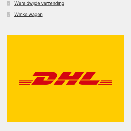
Wereldwijde verzending
Winkelwagen