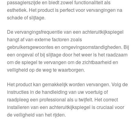
passagierszijde en biedt zowel functionaliteit als
esthetiek. Het product is perfect voor vervangingen na
schade of slijtage.
De vervangingsfrequentie van een achteruitkijkspiegel
hangt af van externe factoren zoals
gebruikersgewoontes en omgevingsomstandigheden. Bij
een ongeval of bij slijtage door het weer is het raadzaam
om de spiegel te vervangen om de zichtbaarheid en
veiligheid op de weg te waarborgen.
Het product kan gemakkelijk worden vervangen. Volg de
instructies in de handleiding van uw voertuig of
raadpleeg een professional als u twijfelt. Het correct
installeren van een achteruitkijkspiegel is cruciaal voor
de veiligheid van het rijden.