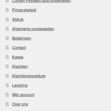
Citroën Peugeot auto-onderdelen
Privacybeleid
Afdruk
Algemene voorwaarden
Betalingen
Contact
Kassa
Klachten
Klachtenprocedure
Levering
Mijn account
Over ons