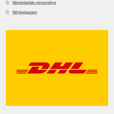
Wereldwijde verzending
Winkelwagen