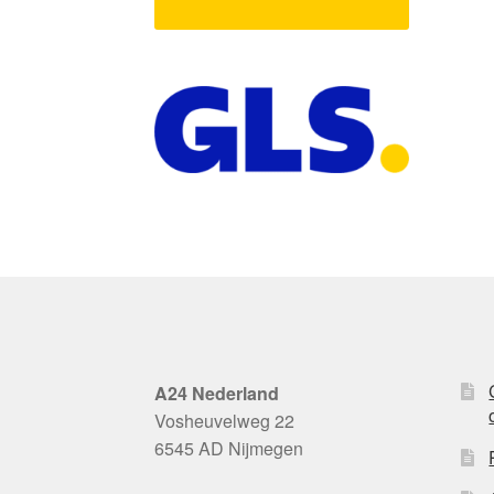
A24 Nederland
Vosheuvelweg 22
6545 AD Nijmegen