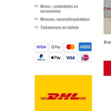
Motor - onderdelen en
accessoires
Motoren, versnellingsbakken
Trekstangen en kabels
Bra