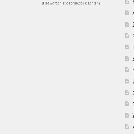
(Het wordt niet gebruikt bij klachten)