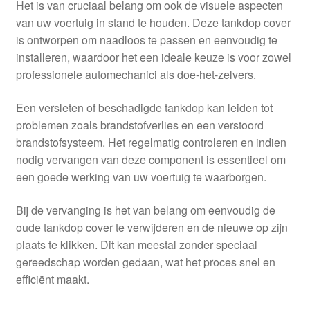
Het is van cruciaal belang om ook de visuele aspecten
van uw voertuig in stand te houden. Deze tankdop cover
is ontworpen om naadloos te passen en eenvoudig te
installeren, waardoor het een ideale keuze is voor zowel
professionele automechanici als doe-het-zelvers.
Een versleten of beschadigde tankdop kan leiden tot
problemen zoals brandstofverlies en een verstoord
brandstofsysteem. Het regelmatig controleren en indien
nodig vervangen van deze component is essentieel om
een goede werking van uw voertuig te waarborgen.
Bij de vervanging is het van belang om eenvoudig de
oude tankdop cover te verwijderen en de nieuwe op zijn
plaats te klikken. Dit kan meestal zonder speciaal
gereedschap worden gedaan, wat het proces snel en
efficiënt maakt.