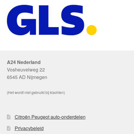
A24 Nederland
Vosheuvelweg 22
6545 AD Nijmegen
(Het wordt niet gebruikt bij klachten)
Citroën Peugeot auto-onderdelen
Privacybeleid