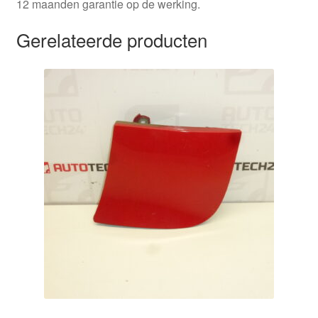
12 maanden garantie op de werking.
Gerelateerde producten