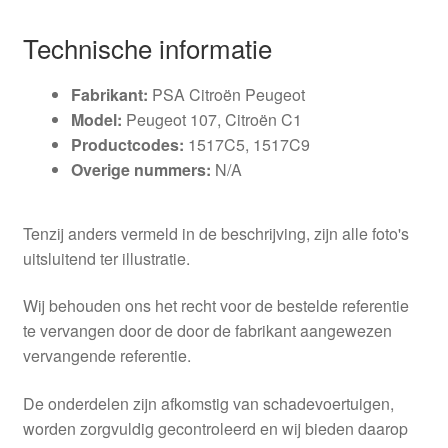
Technische informatie
Fabrikant:
PSA Citroën Peugeot
Model:
Peugeot 107, Citroën C1
Productcodes:
1517C5, 1517C9
Overige nummers:
N/A
Tenzij anders vermeld in de beschrijving, zijn alle foto's
uitsluitend ter illustratie.
Wij behouden ons het recht voor de bestelde referentie
te vervangen door de door de fabrikant aangewezen
vervangende referentie.
De onderdelen zijn afkomstig van schadevoertuigen,
worden zorgvuldig gecontroleerd en wij bieden daarop