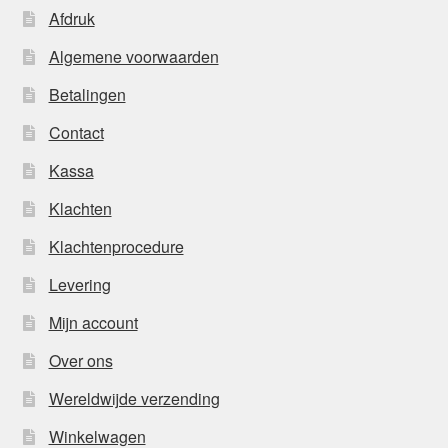
Afdruk
Algemene voorwaarden
Betalingen
Contact
Kassa
Klachten
Klachtenprocedure
Levering
Mijn account
Over ons
Wereldwijde verzending
Winkelwagen