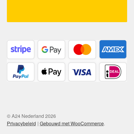
© A24 Nederland 2026
Privacybeleid
Gebouwd met WooCommerce
.