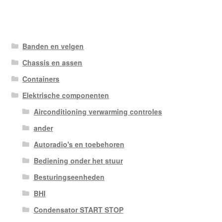
Banden en velgen
Chassis en assen
Containers
Elektrische componenten
Airconditioning verwarming controles
ander
Autoradio's en toebehoren
Bediening onder het stuur
Besturingseenheden
BHI
Condensator START STOP