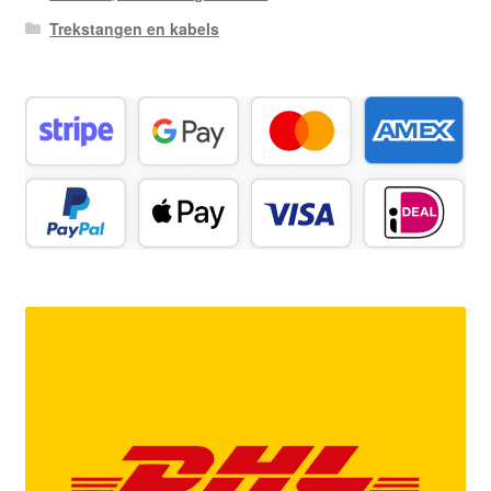
Trekstangen en kabels