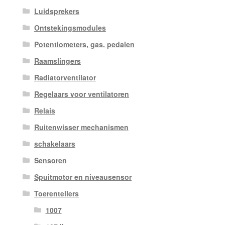
Luidsprekers
Ontstekingsmodules
Potentiometers, gas. pedalen
Raamslingers
Radiatorventilator
Regelaars voor ventilatoren
Relais
Ruitenwisser mechanismen
schakelaars
Sensoren
Spuitmotor en niveausensor
Toerentellers
1007