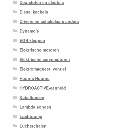
Deursloten en sleutels
Diesel kachels
Drivers en schakelaars anders
Dynamo's
EGR kleppen
Elektrische motoren
Elektrische servomotoren
Elektromagneet. ventiel
Hoorns Hoorns
HYDROACTIVE-eenheid
Kabelbomen
Lambda sondes
Luchtpomp
Luchtschalen