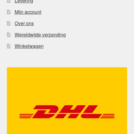
Levering
Mijn account
Over ons
Wereldwijde verzending
Winkelwagen