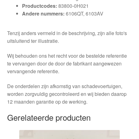
Productcodes:
83800-0H021
Andere nummers:
6106QT, 6103AV
Tenzij anders vermeld in de beschrijving, zijn alle foto's
uitsluitend ter illustratie.
Wij behouden ons het recht voor de bestelde referentie
te vervangen door de door de fabrikant aangewezen
vervangende referentie.
De onderdelen zijn afkomstig van schadevoertuigen,
worden zorgvuldig gecontroleerd en wij bieden daarop
12 maanden garantie op de werking.
Gerelateerde producten