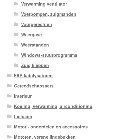
Verwarming ventilator
Voerpompen, zuigmanden
Voorgerechten
Weergave
Weerstanden
Windows-stuurprogramma
Zuig kleppen
FAP-katalysatoren
Gereedschapssets
Interieur
Koeling, verwarming, airconditioning
Lichaam
Motor - onderdelen en accessoires
Motoren, versnellingsbakken