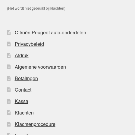
(Het wordt niet gebruikt bij klachten)
Citroën Peugeot auto-onderdelen
Privacybeleid
Afdruk
Algemene voorwaarden
Betalingen
Contact
Kassa
Klachten
Klachtenprocedure