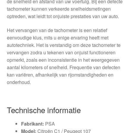
de snelheid en afstand van uw voertuig. Bij een defecte
tachometer kunnen verkeerde snelheidsmetingen
optreden, wat leidt tot onjuiste prestaties van uw auto.
Het vervangen van de tachometer is een relatief
eenvoudige klus, mits u enige ervaring heeft met
autotechniek. Het is verstandig om deze tachometer te
vervangen zodra u tekenen van onjuist functioneren
opmerkt, zoals een inconsistentie in het weergegeven
aantal kilometers of snelheid. Frequentie van defecten
kan variëren, afhankelijk van rijomstandigheden en
onderhoud.
Technische informatie
Fabrikant:
PSA
Model:
Citroën C1 / Peugeot 107