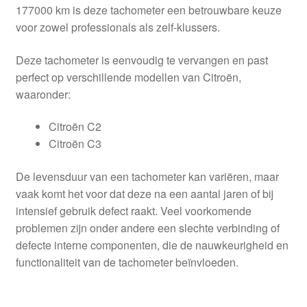
177000 km is deze tachometer een betrouwbare keuze
voor zowel professionals als zelf-klussers.
Deze tachometer is eenvoudig te vervangen en past
perfect op verschillende modellen van Citroën,
waaronder:
Citroën C2
Citroën C3
De levensduur van een tachometer kan variëren, maar
vaak komt het voor dat deze na een aantal jaren of bij
intensief gebruik defect raakt. Veel voorkomende
problemen zijn onder andere een slechte verbinding of
defecte interne componenten, die de nauwkeurigheid en
functionaliteit van de tachometer beïnvloeden.