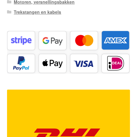
Motoren, versnellingsbakken
Trekstangen en kabels