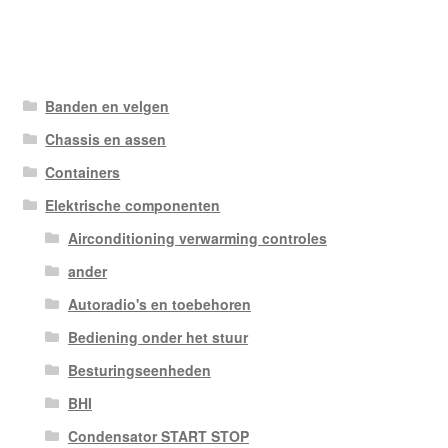
Banden en velgen
Chassis en assen
Containers
Elektrische componenten
Airconditioning verwarming controles
ander
Autoradio's en toebehoren
Bediening onder het stuur
Besturingseenheden
BHI
Condensator START STOP