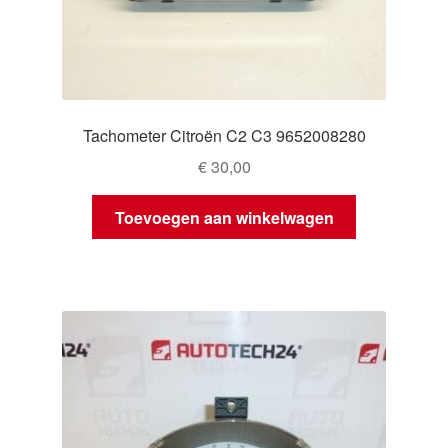
Tachometer Citroën C2 C3 9652008280
€
30,00
Toevoegen aan winkelwagen