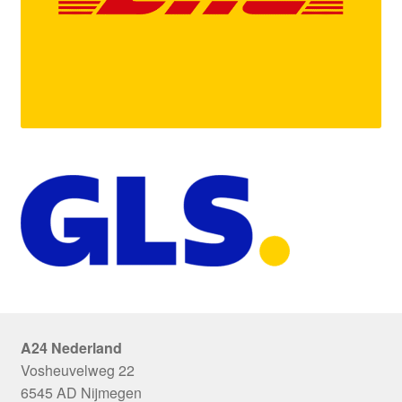
A24 Nederland
Vosheuvelweg 22
6545 AD Nijmegen