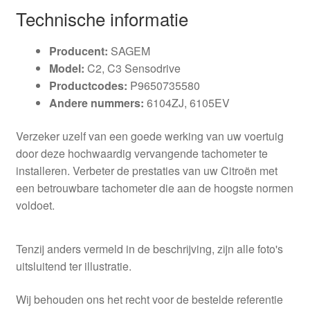
Technische informatie
Producent:
SAGEM
Model:
C2, C3 Sensodrive
Productcodes:
P9650735580
Andere nummers:
6104ZJ, 6105EV
Verzeker uzelf van een goede werking van uw voertuig
door deze hochwaardig vervangende tachometer te
installeren. Verbeter de prestaties van uw Citroën met
een betrouwbare tachometer die aan de hoogste normen
voldoet.
Tenzij anders vermeld in de beschrijving, zijn alle foto's
uitsluitend ter illustratie.
Wij behouden ons het recht voor de bestelde referentie