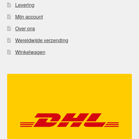
Levering
Mijn account
Over ons
Wereldwijde verzending
Winkelwagen