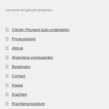
(Het wordt niet gebruikt bij klachten)
Citroën Peugeot auto-onderdelen
Privacybeleid
Afdruk
Algemene voorwaarden
Betalingen
Contact
Kassa
Klachten
Klachtenprocedure