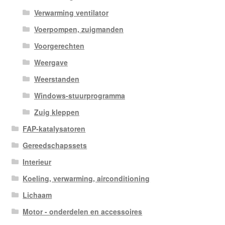
Verwarming ventilator
Voerpompen, zuigmanden
Voorgerechten
Weergave
Weerstanden
Windows-stuurprogramma
Zuig kleppen
FAP-katalysatoren
Gereedschapssets
Interieur
Koeling, verwarming, airconditioning
Lichaam
Motor - onderdelen en accessoires