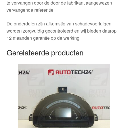
te vervangen door de door de fabrikant aangewezen
vervangende referentie.
De onderdelen zijn afkomstig van schadevoertuigen,
worden zorgvuldig gecontroleerd en wij bieden daarop
12 maanden garantie op de werking.
Gerelateerde producten