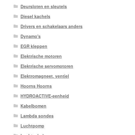
Deursloten en sleutels
Diesel kachels
Drivers en schakelaars anders
Dynamo's
EGR kleppen
Elektrische motoren
Elektrische servomotoren
Elektromagneet. ventiel
Hoorns Hoorns
HYDROACTIVE-eenheid
Kabelbomen
Lambda sondes
Luchtpomp