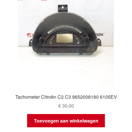
Tachometer Citroën C2 C3 9652008180 6105EV
€
30,00
Toevoegen aan winkelwagen