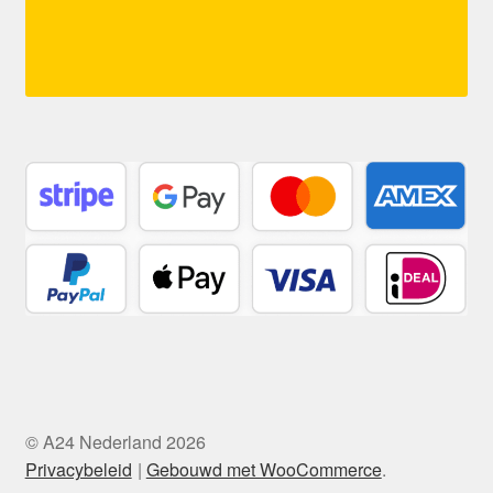
© A24 Nederland 2026
Privacybeleid
Gebouwd met WooCommerce
.