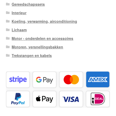
Gereedschapssets
Interieur
Koeling, verwarming, airconditioning
Lichaam
Motor - onderdelen en accessoires
Motoren, versnellingsbakken
Trekstangen en kabels