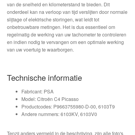
van de snelheid en kilometerstand te bieden. Dit
onderdeel kan na verloop van tijd verslijten door normale
slijtage of elektrische storingen, wat leidt tot
onbetrouwbare metingen. Het is dus essentieel om
regelmatig de werking van uw tachometer te controleren
en indien nodig te vervangen om een optimale werking
van uw voertuig te waarborgen.
Technische informatie
Fabricant: PSA
Model: Citroën C4 Picasso
Productcodes: P9663755980-D-00, 6103T9
Andere nummers: 6103KV, 6103V0
Tenzij anders vermeld in de beschrijving, zijn alle foto's