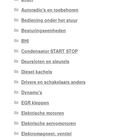
Autoradio's en toebehoren
Bediening onder het stuur
Besturingseenheden
BHI
Condensator START STOP
Deursloten en sleutels
Diesel kachels
Drivers en schakelaars anders
Dynamo's
EGR kleppen
Elektrische motoren
Elektrische servomotoren
Elektromagneet. ventiel