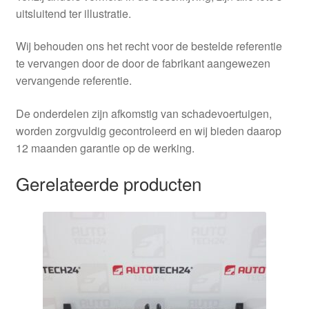
uitsluitend ter illustratie.
Wij behouden ons het recht voor de bestelde referentie
te vervangen door de door de fabrikant aangewezen
vervangende referentie.
De onderdelen zijn afkomstig van schadevoertuigen,
worden zorgvuldig gecontroleerd en wij bieden daarop
12 maanden garantie op de werking.
Gerelateerde producten