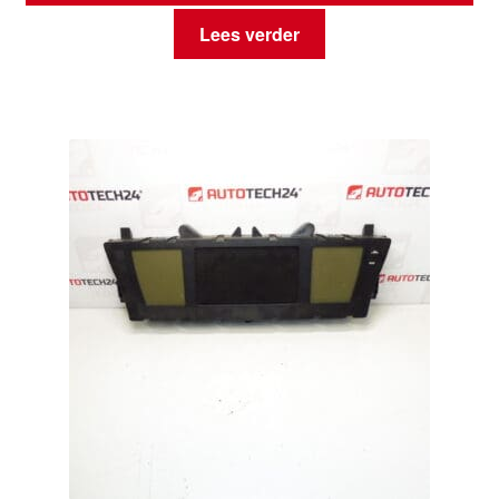
Lees verder