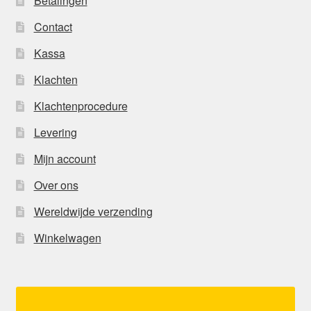
Betalingen
Contact
Kassa
Klachten
Klachtenprocedure
Levering
Mijn account
Over ons
Wereldwijde verzending
Winkelwagen