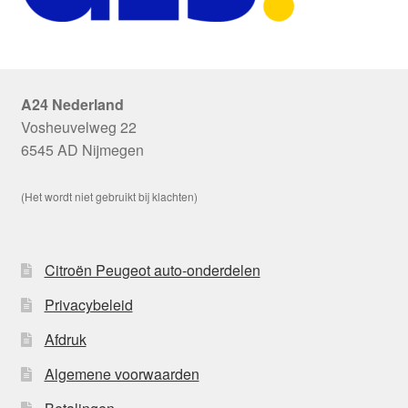
A24 Nederland
Vosheuvelweg 22
6545 AD Nijmegen
(Het wordt niet gebruikt bij klachten)
Citroën Peugeot auto-onderdelen
Privacybeleid
Afdruk
Algemene voorwaarden