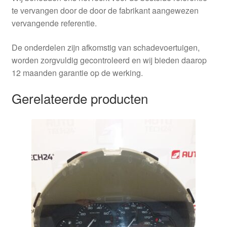
te vervangen door de door de fabrikant aangewezen
vervangende referentie.
De onderdelen zijn afkomstig van schadevoertuigen,
worden zorgvuldig gecontroleerd en wij bieden daarop
12 maanden garantie op de werking.
Gerelateerde producten