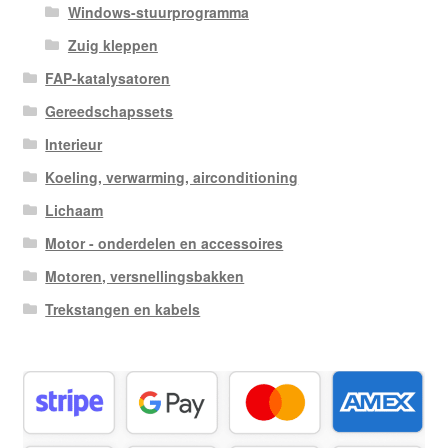
Windows-stuurprogramma
Zuig kleppen
FAP-katalysatoren
Gereedschapssets
Interieur
Koeling, verwarming, airconditioning
Lichaam
Motor - onderdelen en accessoires
Motoren, versnellingsbakken
Trekstangen en kabels