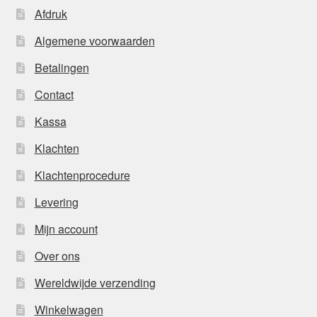
Afdruk
Algemene voorwaarden
Betalingen
Contact
Kassa
Klachten
Klachtenprocedure
Levering
Mijn account
Over ons
Wereldwijde verzending
Winkelwagen