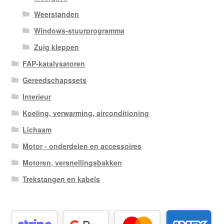
Weerstanden
Windows-stuurprogramma
Zuig kleppen
FAP-katalysatoren
Gereedschapssets
Interieur
Koeling, verwarming, airconditioning
Lichaam
Motor - onderdelen en accessoires
Motoren, versnellingsbakken
Trekstangen en kabels