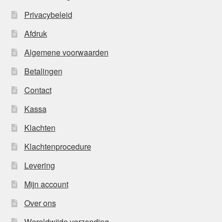
Privacybeleid
Afdruk
Algemene voorwaarden
Betalingen
Contact
Kassa
Klachten
Klachtenprocedure
Levering
Mijn account
Over ons
Wereldwijde verzending