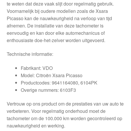
te weten dat deze vaak slijt door regelmatig gebruik.
Voornamelijk bij oudere modellen zoals de Xsara
Picasso kan de nauwkeurigheid na verloop van tijd
afnemen. De installatie van deze tachometer is
eenvoudig en kan door elke automechanicus of
enthousiaste doe-het-zelver worden uitgevoerd.
Technische informatie:
Fabrikant: VDO
Model: Citroën Xsara Picasso
Productcodes: 9641164080, 6104PK
Overige nummers: 6103F3
Vertrouw op ons product om de prestaties van uw auto te
verbeteren. Voor regelmatig onderhoud moet de
tachometer om de 100.000 km worden gecontroleerd op
nauwkeurigheid en werking.