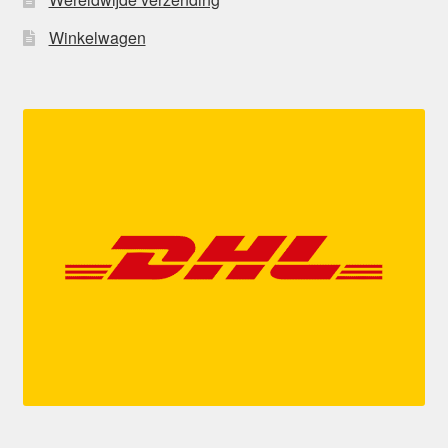
Winkelwagen