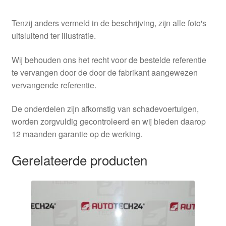
Tenzij anders vermeld in de beschrijving, zijn alle foto's
uitsluitend ter illustratie.
Wij behouden ons het recht voor de bestelde referentie
te vervangen door de door de fabrikant aangewezen
vervangende referentie.
De onderdelen zijn afkomstig van schadevoertuigen,
worden zorgvuldig gecontroleerd en wij bieden daarop
12 maanden garantie op de werking.
Gerelateerde producten