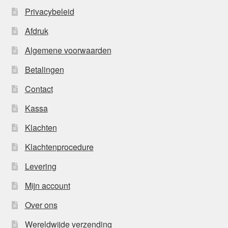
Privacybeleid
Afdruk
Algemene voorwaarden
Betalingen
Contact
Kassa
Klachten
Klachtenprocedure
Levering
Mijn account
Over ons
Wereldwijde verzending