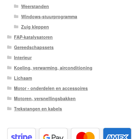
Weerstanden
Windows-stuurprogramma
Zuig kleppen
FAP-katalysatoren
Gereedschapssets
Interieur
Koeling, verwarming, airconditioning
Lichaam
Motor - onderdelen en accessoires
Motoren, versnellingsbakken
Trekstangen en kabels