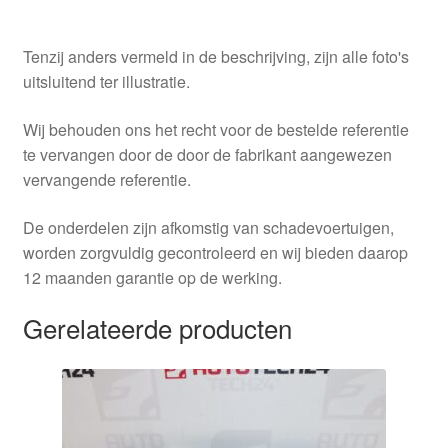
Tenzij anders vermeld in de beschrijving, zijn alle foto's
uitsluitend ter illustratie.
Wij behouden ons het recht voor de bestelde referentie
te vervangen door de door de fabrikant aangewezen
vervangende referentie.
De onderdelen zijn afkomstig van schadevoertuigen,
worden zorgvuldig gecontroleerd en wij bieden daarop
12 maanden garantie op de werking.
Gerelateerde producten