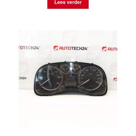
Lees verder