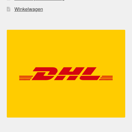
Winkelwagen