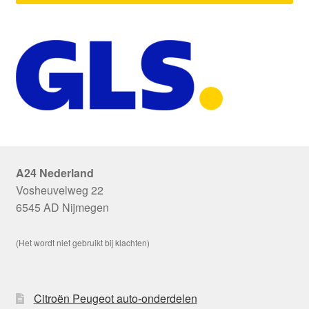
A24 Nederland
Vosheuvelweg 22
6545 AD Nijmegen
(Het wordt niet gebruikt bij klachten)
Citroën Peugeot auto-onderdelen