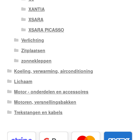
XANTIA
XSARA
XSARA PICASSO
Verlichting
Zitplaatsen
zonnekleppen
Koeling, verwarming, airconditioning
Lichaam
Motor - onderdelen en accessoires
Motoren, versnellingsbakken
Trekstangen en kabels