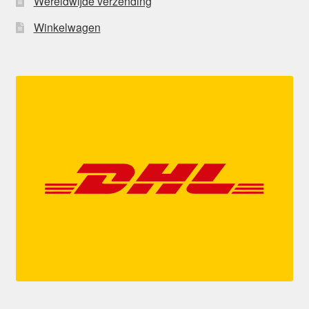
Wereldwijde verzending
Winkelwagen