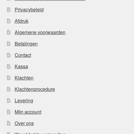
Privacybeleid
Afdruk
Algemene voorwaarden
Betalingen
Contact
Kassa
Klachten
Klachtenprocedure
Levering
Mijn account
Over ons