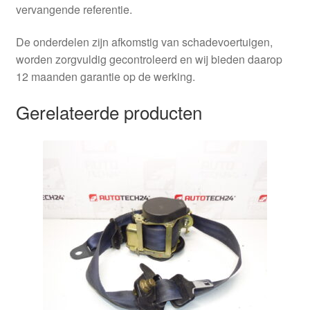
vervangende referentie.
De onderdelen zijn afkomstig van schadevoertuigen,
worden zorgvuldig gecontroleerd en wij bieden daarop
12 maanden garantie op de werking.
Gerelateerde producten