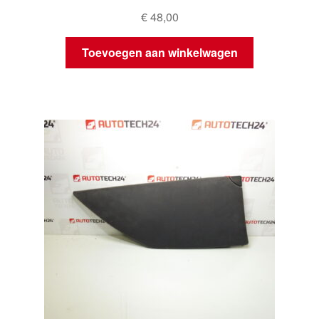
€
48,00
Toevoegen aan winkelwagen