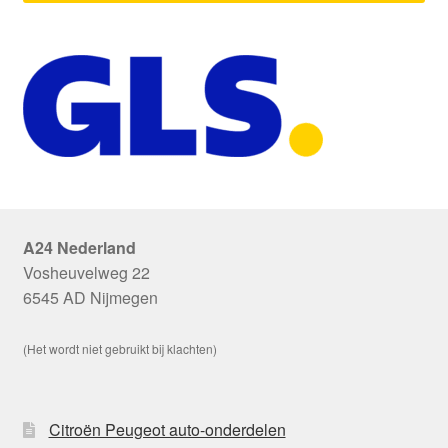
A24 Nederland
Vosheuvelweg 22
6545 AD Nijmegen
(Het wordt niet gebruikt bij klachten)
Citroën Peugeot auto-onderdelen