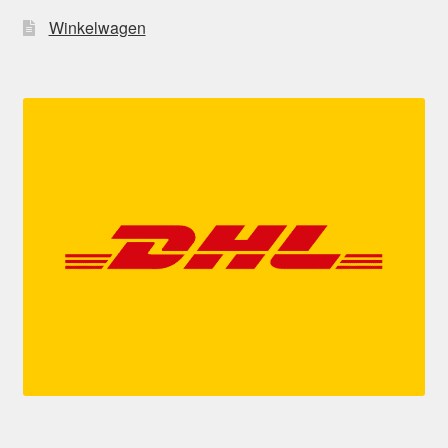
Winkelwagen