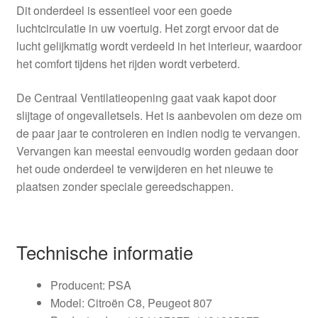
Dit onderdeel is essentieel voor een goede
luchtcirculatie in uw voertuig. Het zorgt ervoor dat de
lucht gelijkmatig wordt verdeeld in het interieur, waardoor
het comfort tijdens het rijden wordt verbeterd.
De Centraal Ventilatieopening gaat vaak kapot door
slijtage of ongevalletsels. Het is aanbevolen om deze om
de paar jaar te controleren en indien nodig te vervangen.
Vervangen kan meestal eenvoudig worden gedaan door
het oude onderdeel te verwijderen en het nieuwe te
plaatsen zonder speciale gereedschappen.
Technische informatie
Producent: PSA
Model: Citroën C8, Peugeot 807