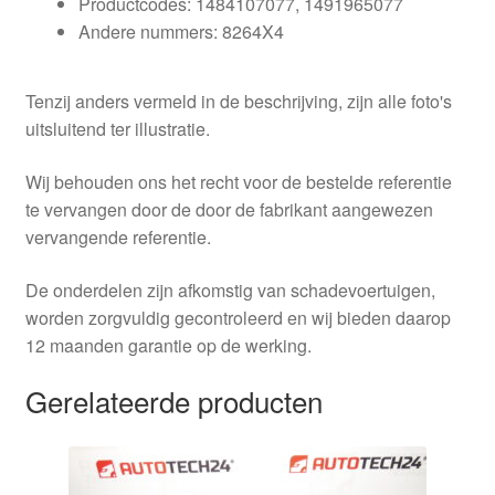
Productcodes: 1484107077, 1491965077
Andere nummers: 8264X4
Tenzij anders vermeld in de beschrijving, zijn alle foto's
uitsluitend ter illustratie.
Wij behouden ons het recht voor de bestelde referentie
te vervangen door de door de fabrikant aangewezen
vervangende referentie.
De onderdelen zijn afkomstig van schadevoertuigen,
worden zorgvuldig gecontroleerd en wij bieden daarop
12 maanden garantie op de werking.
Gerelateerde producten