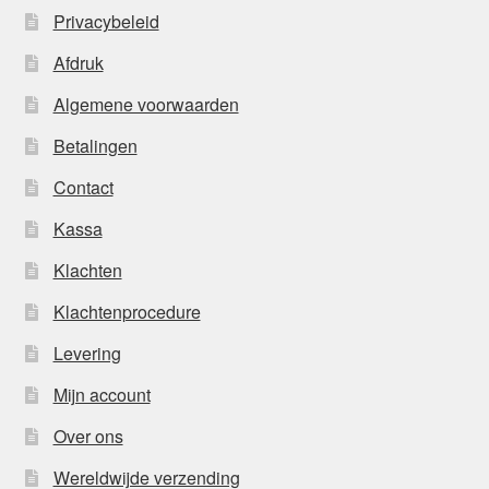
Privacybeleid
Afdruk
Algemene voorwaarden
Betalingen
Contact
Kassa
Klachten
Klachtenprocedure
Levering
Mijn account
Over ons
Wereldwijde verzending