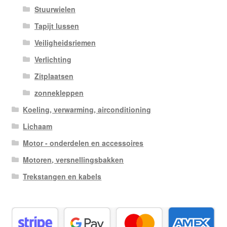
Stuurwielen
Tapijt lussen
Veiligheidsriemen
Verlichting
Zitplaatsen
zonnekleppen
Koeling, verwarming, airconditioning
Lichaam
Motor - onderdelen en accessoires
Motoren, versnellingsbakken
Trekstangen en kabels