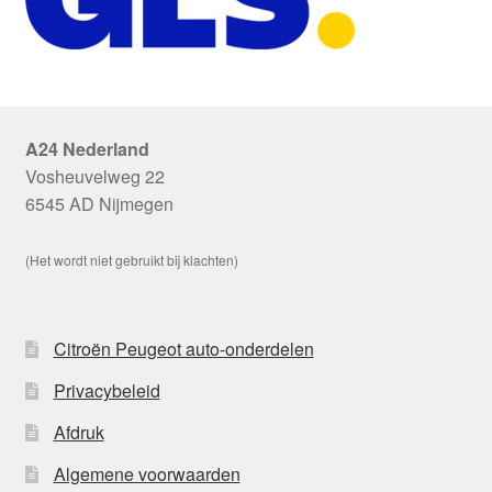
A24 Nederland
Vosheuvelweg 22
6545 AD Nijmegen
(Het wordt niet gebruikt bij klachten)
Citroën Peugeot auto-onderdelen
Privacybeleid
Afdruk
Algemene voorwaarden