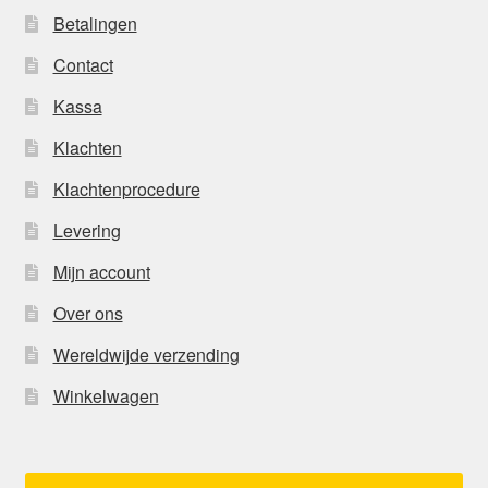
Betalingen
Contact
Kassa
Klachten
Klachtenprocedure
Levering
Mijn account
Over ons
Wereldwijde verzending
Winkelwagen