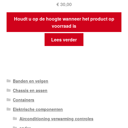
€
30,00
Houdt u op de hoogte wanneer het product op
voorraad is
Lees verder
Banden en velgen
Chassis en assen
Containers
Elektrische componenten
Airconditioning verwarming controles