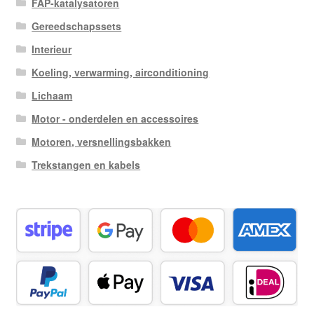
FAP-katalysatoren
Gereedschapssets
Interieur
Koeling, verwarming, airconditioning
Lichaam
Motor - onderdelen en accessoires
Motoren, versnellingsbakken
Trekstangen en kabels