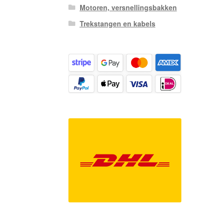
Motoren, versnellingsbakken
Trekstangen en kabels