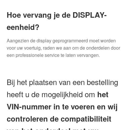
Hoe vervang je de DISPLAY-
eenheid?
Aangezien de display geprogrammeerd moet worden
voor uw voertuig, raden we aan om de onderdelen door
een professionele service te laten vervangen.
Bij het plaatsen van een bestelling
heeft u de mogelijkheid om
het
VIN-nummer in te voeren en wij
controleren de compatibiliteit