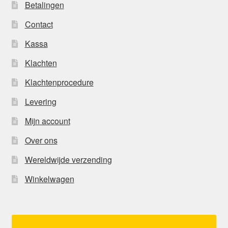
Betalingen
Contact
Kassa
Klachten
Klachtenprocedure
Levering
Mijn account
Over ons
Wereldwijde verzending
Winkelwagen