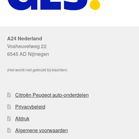
A24 Nederland
Vosheuvelweg 22
6545 AD Nijmegen
(Het wordt niet gebruikt bij klachten)
Citroën Peugeot auto-onderdelen
Privacybeleid
Afdruk
Algemene voorwaarden