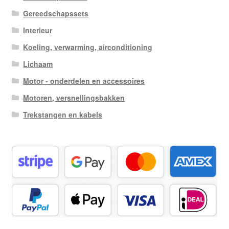
Gereedschapssets
Interieur
Koeling, verwarming, airconditioning
Lichaam
Motor - onderdelen en accessoires
Motoren, versnellingsbakken
Trekstangen en kabels