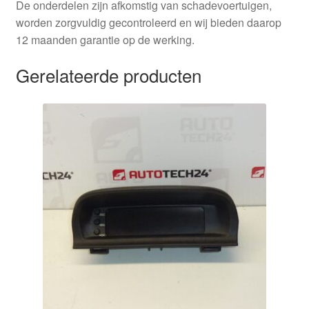
De onderdelen zijn afkomstig van schadevoertuigen,
worden zorgvuldig gecontroleerd en wij bieden daarop
12 maanden garantie op de werking.
Gerelateerde producten