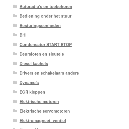
Autoradio's en toebehoren
Bediening onder het stuur
Besturingseenheden
BHI
Condensator START STOP
Deursloten en sleutels
Diesel kachels
Drivers en schakelaars anders
Dynamo's
EGR kleppen
Elektrische motoren
Elektrische servomotoren
Elektromagneet. ventiel