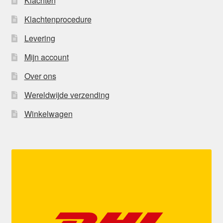
Klachten
Klachtenprocedure
Levering
Mijn account
Over ons
Wereldwijde verzending
Winkelwagen