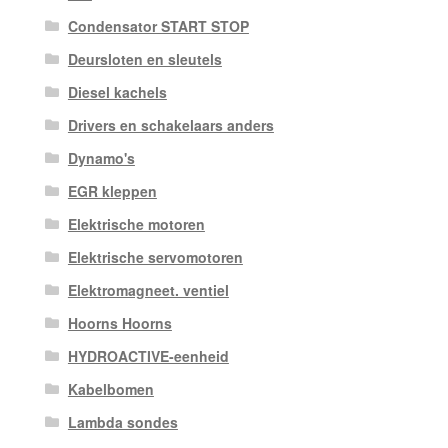
Condensator START STOP
Deursloten en sleutels
Diesel kachels
Drivers en schakelaars anders
Dynamo's
EGR kleppen
Elektrische motoren
Elektrische servomotoren
Elektromagneet. ventiel
Hoorns Hoorns
HYDROACTIVE-eenheid
Kabelbomen
Lambda sondes