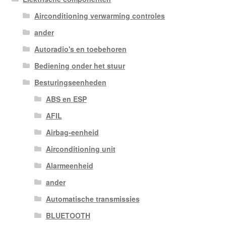
Airconditioning verwarming controles
ander
Autoradio's en toebehoren
Bediening onder het stuur
Besturingseenheden
ABS en ESP
AFIL
Airbag-eenheid
Airconditioning unit
Alarmeenheid
ander
Automatische transmissies
BLUETOOTH