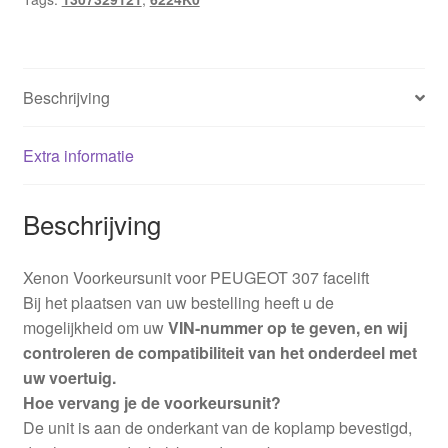
Beschrijving
Extra informatie
Beschrijving
Xenon Voorkeursunit voor PEUGEOT 307 facelift
Bij het plaatsen van uw bestelling heeft u de
mogelijkheid om uw
VIN-nummer op te geven, en wij
controleren de compatibiliteit van het onderdeel met
uw voertuig.
Hoe vervang je de voorkeursunit?
De unit is aan de onderkant van de koplamp bevestigd,