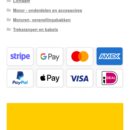
Lichaam
Motor - onderdelen en accessoires
Motoren, versnellingsbakken
Trekstangen en kabels