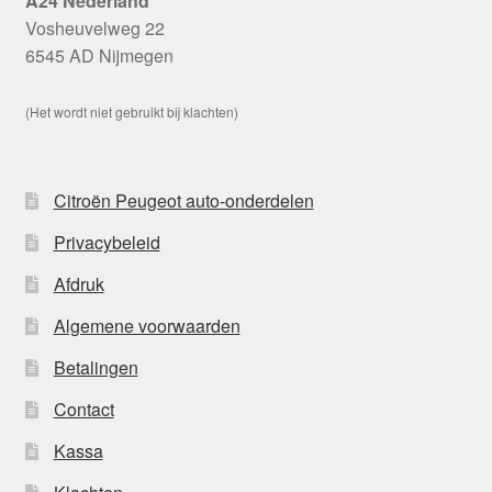
A24 Nederland
Vosheuvelweg 22
6545 AD Nijmegen
(Het wordt niet gebruikt bij klachten)
Citroën Peugeot auto-onderdelen
Privacybeleid
Afdruk
Algemene voorwaarden
Betalingen
Contact
Kassa