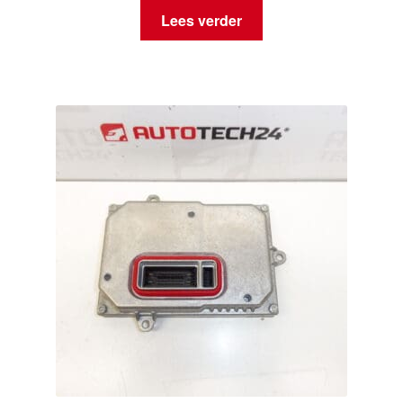
Lees verder