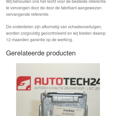
Wij behouden ons het recht voor de bestelde referentie
te vervangen door de door de fabrikant aangewezen
vervangende referentie.
De onderdelen zijn afkomstig van schadevoertuigen,
worden zorgvuldig gecontroleerd en wij bieden daarop
12 maanden garantie op de werking.
Gerelateerde producten