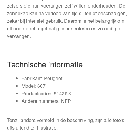
zelvers die hun voertuigen zelf willen onderhouden. De
zonnekap kan na verloop van tijd slijten of beschadigen,
zeker bij intensief gebruik. Daarom is het belangrijk om
dit onderdeel regelmatig te controleren en zo nodig te
vervangen.
Technische informatie
Fabrikant: Peugeot
Model: 607
Productcodes: 8143KX
Andere nummers: NFP
Tenzij anders vermeld in de beschrijving, zijn alle foto's
uitsluitend ter illustratie.