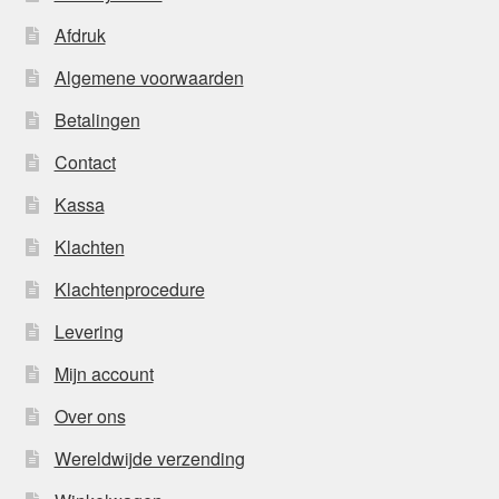
Afdruk
Algemene voorwaarden
Betalingen
Contact
Kassa
Klachten
Klachtenprocedure
Levering
Mijn account
Over ons
Wereldwijde verzending