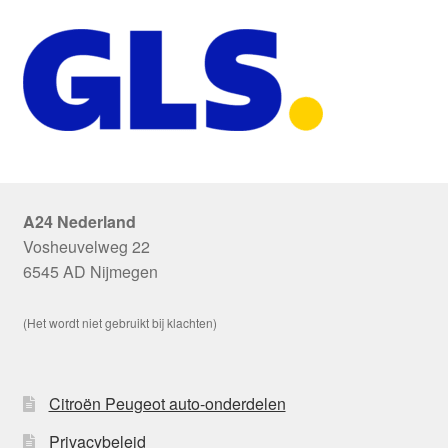
A24 Nederland
Vosheuvelweg 22
6545 AD Nijmegen
(Het wordt niet gebruikt bij klachten)
Citroën Peugeot auto-onderdelen
Privacybeleid