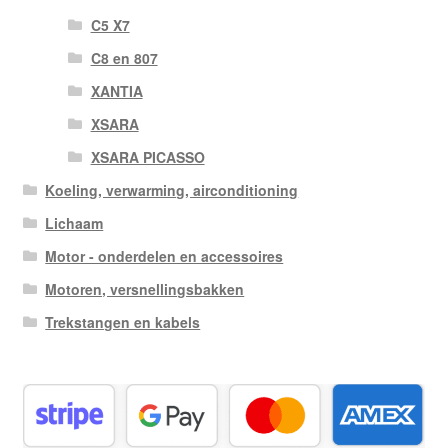
C5 X7
C8 en 807
XANTIA
XSARA
XSARA PICASSO
Koeling, verwarming, airconditioning
Lichaam
Motor - onderdelen en accessoires
Motoren, versnellingsbakken
Trekstangen en kabels