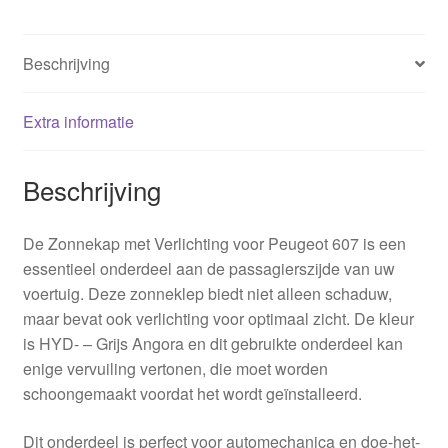
Beschrijving
Extra informatie
Beschrijving
De Zonnekap met Verlichting voor Peugeot 607 is een
essentieel onderdeel aan de passagierszijde van uw
voertuig. Deze zonneklep biedt niet alleen schaduw,
maar bevat ook verlichting voor optimaal zicht. De kleur
is HYD- – Grijs Angora en dit gebruikte onderdeel kan
enige vervuiling vertonen, die moet worden
schoongemaakt voordat het wordt geïnstalleerd.
Dit onderdeel is perfect voor automechanica en doe-het-