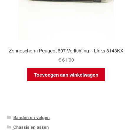
Zonnescherm Peugeot 607 Verlichting – Links 8143KX
€
61,00
Toevoegen aan winkelwagen
Banden en velgen
Chassis en assen