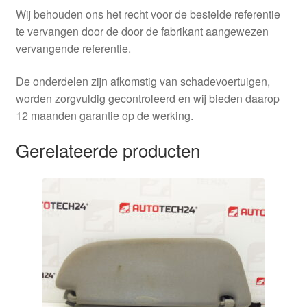
Wij behouden ons het recht voor de bestelde referentie
te vervangen door de door de fabrikant aangewezen
vervangende referentie.
De onderdelen zijn afkomstig van schadevoertuigen,
worden zorgvuldig gecontroleerd en wij bieden daarop
12 maanden garantie op de werking.
Gerelateerde producten