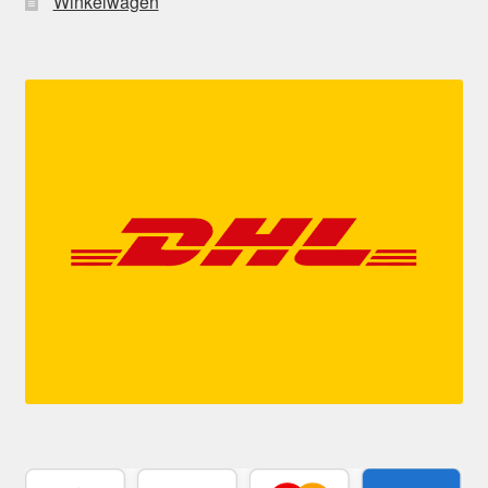
Winkelwagen