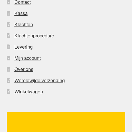
Contact
Kassa
Klachten
Klachtenprocedure
Levering
Mijn account
Over ons
Wereldwijde verzending
Winkelwagen