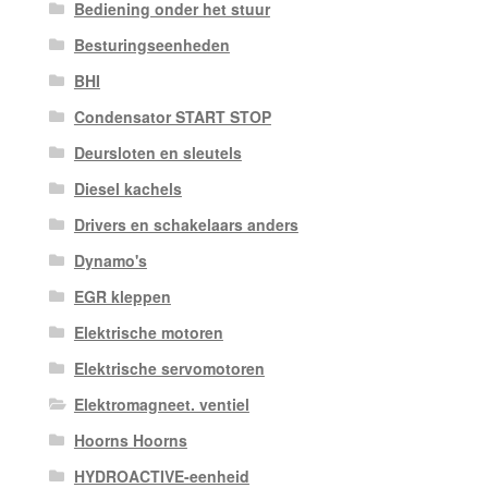
Bediening onder het stuur
Besturingseenheden
BHI
Condensator START STOP
Deursloten en sleutels
Diesel kachels
Drivers en schakelaars anders
Dynamo's
EGR kleppen
Elektrische motoren
Elektrische servomotoren
Elektromagneet. ventiel
Hoorns Hoorns
HYDROACTIVE-eenheid