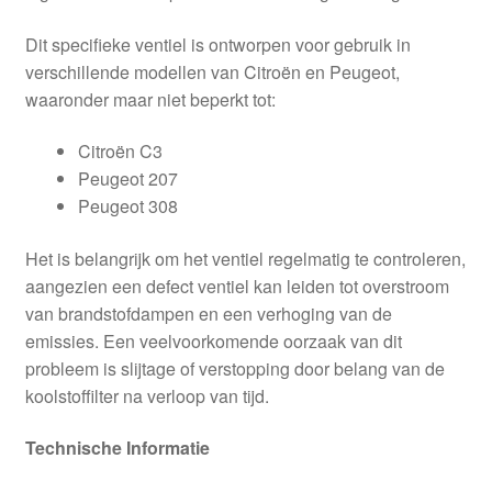
Dit specifieke ventiel is ontworpen voor gebruik in
verschillende modellen van Citroën en Peugeot,
waaronder maar niet beperkt tot:
Citroën C3
Peugeot 207
Peugeot 308
Het is belangrijk om het ventiel regelmatig te controleren,
aangezien een defect ventiel kan leiden tot overstroom
van brandstofdampen en een verhoging van de
emissies. Een veelvoorkomende oorzaak van dit
probleem is slijtage of verstopping door belang van de
koolstoffilter na verloop van tijd.
Technische Informatie