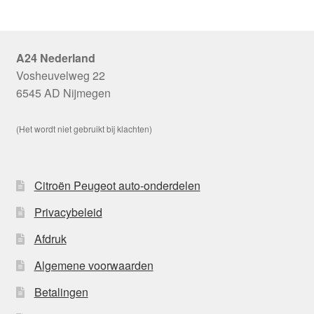
A24 Nederland
Vosheuvelweg 22
6545 AD Nijmegen
(Het wordt niet gebruikt bij klachten)
Citroën Peugeot auto-onderdelen
Privacybeleid
Afdruk
Algemene voorwaarden
Betalingen