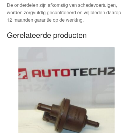
De onderdelen zijn afkomstig van schadevoertuigen,
worden zorgvuldig gecontroleerd en wij bieden daarop
12 maanden garantie op de werking.
Gerelateerde producten