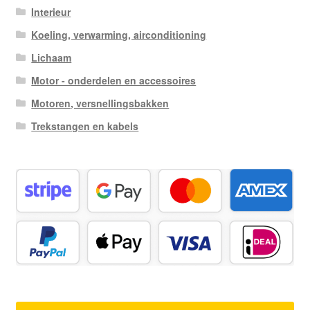
Interieur
Koeling, verwarming, airconditioning
Lichaam
Motor - onderdelen en accessoires
Motoren, versnellingsbakken
Trekstangen en kabels