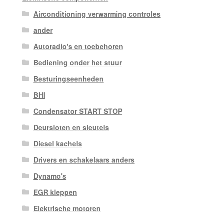
Airconditioning verwarming controles
ander
Autoradio's en toebehoren
Bediening onder het stuur
Besturingseenheden
BHI
Condensator START STOP
Deursloten en sleutels
Diesel kachels
Drivers en schakelaars anders
Dynamo's
EGR kleppen
Elektrische motoren