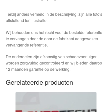
Tenzij anders vermeld in de beschrijving, zijn alle foto's
uitsluitend ter illustratie.
Wij behouden ons het recht voor de bestelde referentie
te vervangen door de door de fabrikant aangewezen
vervangende referentie.
De onderdelen zijn afkomstig van schadevoertuigen,
worden zorgvuldig gecontroleerd en wij bieden daarop
12 maanden garantie op de werking.
Gerelateerde producten