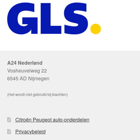
A24 Nederland
Vosheuvelweg 22
6545 AD Nijmegen
(Het wordt niet gebruikt bij klachten)
Citroën Peugeot auto-onderdelen
Privacybeleid