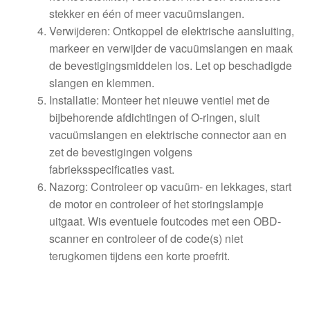
stekker en één of meer vacuümslangen.
Verwijderen: Ontkoppel de elektrische aansluiting,
markeer en verwijder de vacuümslangen en maak
de bevestigingsmiddelen los. Let op beschadigde
slangen en klemmen.
Installatie: Monteer het nieuwe ventiel met de
bijbehorende afdichtingen of O-ringen, sluit
vacuümslangen en elektrische connector aan en
zet de bevestigingen volgens
fabrieksspecificaties vast.
Nazorg: Controleer op vacuüm- en lekkages, start
de motor en controleer of het storingslampje
uitgaat. Wis eventuele foutcodes met een OBD-
scanner en controleer of de code(s) niet
terugkomen tijdens een korte proefrit.