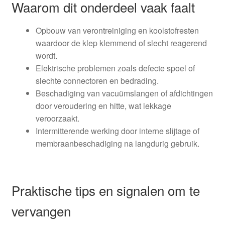
Waarom dit onderdeel vaak faalt
Opbouw van verontreiniging en koolstofresten
waardoor de klep klemmend of slecht reagerend
wordt.
Elektrische problemen zoals defecte spoel of
slechte connectoren en bedrading.
Beschadiging van vacuümslangen of afdichtingen
door veroudering en hitte, wat lekkage
veroorzaakt.
Intermitterende werking door interne slijtage of
membraanbeschadiging na langdurig gebruik.
Praktische tips en signalen om te
vervangen