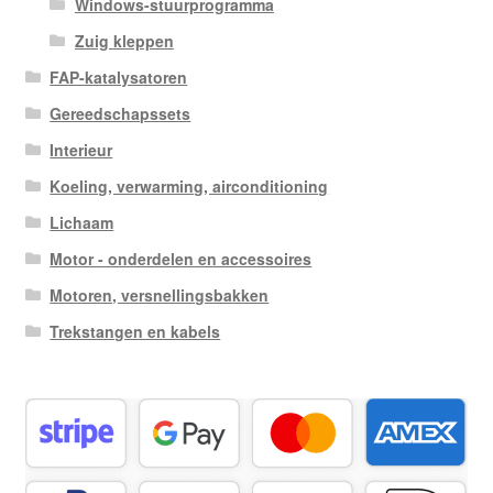
Windows-stuurprogramma
Zuig kleppen
FAP-katalysatoren
Gereedschapssets
Interieur
Koeling, verwarming, airconditioning
Lichaam
Motor - onderdelen en accessoires
Motoren, versnellingsbakken
Trekstangen en kabels