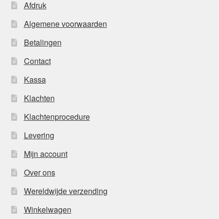
Afdruk
Algemene voorwaarden
Betalingen
Contact
Kassa
Klachten
Klachtenprocedure
Levering
Mijn account
Over ons
Wereldwijde verzending
Winkelwagen