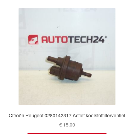
Citroën Peugeot 0280142317 Actief koolstoffilterventiel
€
15,00