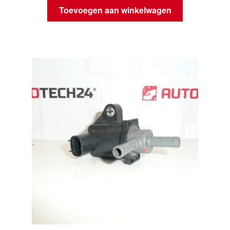
Toevoegen aan winkelwagen