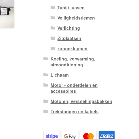
Tapijt lussen
Veiligheidsriemen
Verlichting
Zitplaatsen
zonnekleppen
Koeling, verwarming,
airconditioning
Lichaam
Motor - onderdelen en
accessoires
Motoren, versnellingsbakken
Trekstangen en kabels