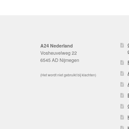
A24 Nederland
Vosheuvelweg 22
6545 AD Nijmegen
(Het wordt niet gebruikt bij klachten)