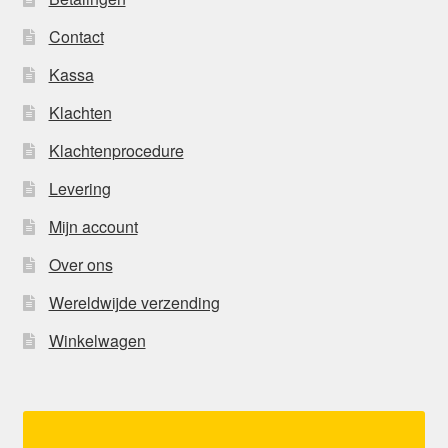
Contact
Kassa
Klachten
Klachtenprocedure
Levering
Mijn account
Over ons
Wereldwijde verzending
Winkelwagen