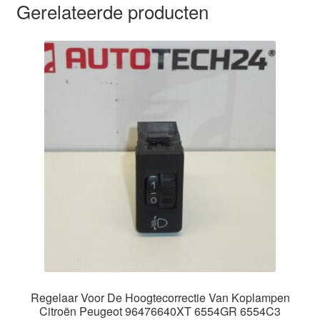
Gerelateerde producten
Regelaar Voor De Hoogtecorrectie Van Koplampen
Citroën Peugeot 96476640XT 6554GR 6554C3