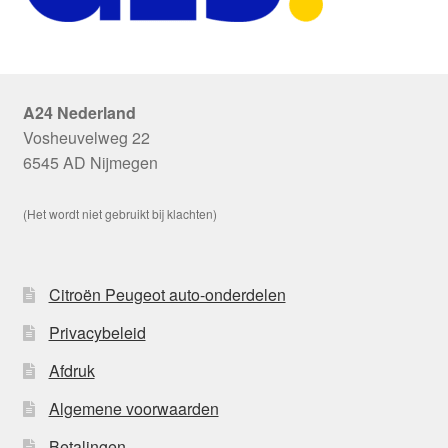
A24 Nederland
Vosheuvelweg 22
6545 AD Nijmegen
(Het wordt niet gebruikt bij klachten)
Citroën Peugeot auto-onderdelen
Privacybeleid
Afdruk
Algemene voorwaarden
Betalingen