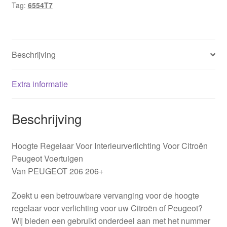
Tag:
6554T7
Beschrijving
Extra informatie
Beschrijving
Hoogte Regelaar Voor Interieurverlichting Voor Citroën
Peugeot Voertuigen
Van PEUGEOT 206 206+
Zoekt u een betrouwbare vervanging voor de hoogte
regelaar voor verlichting voor uw Citroën of Peugeot?
Wij bieden een gebruikt onderdeel aan met het nummer