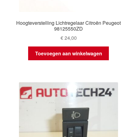
Hoogteverstelling Lichtregelaar Citroën Peugeot
98125550ZD
€
24,00
Toevoegen aan winkelwagen