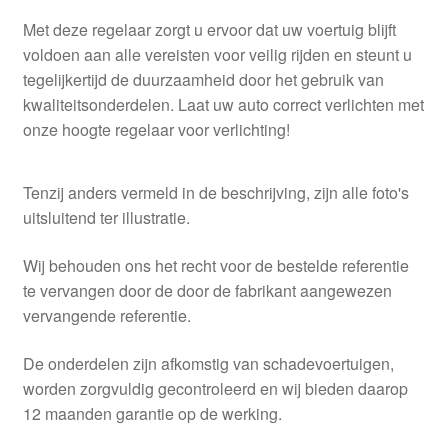
Met deze regelaar zorgt u ervoor dat uw voertuig blijft
voldoen aan alle vereisten voor veilig rijden en steunt u
tegelijkertijd de duurzaamheid door het gebruik van
kwaliteitsonderdelen. Laat uw auto correct verlichten met
onze hoogte regelaar voor verlichting!
Tenzij anders vermeld in de beschrijving, zijn alle foto's
uitsluitend ter illustratie.
Wij behouden ons het recht voor de bestelde referentie
te vervangen door de door de fabrikant aangewezen
vervangende referentie.
De onderdelen zijn afkomstig van schadevoertuigen,
worden zorgvuldig gecontroleerd en wij bieden daarop
12 maanden garantie op de werking.