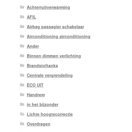
Achterruitverwarming
AFIL
Airbag passagier schakelaar
Airconditioning airconditioning
Ander
Binnen dimmen verlichting
Brandstoftanks
Centrale vergrendeling
ECO UIT
Handrem
in het bijzonder
Lichte hoogtecorrectie
Overdragen