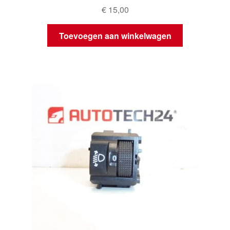
€
15,00
Toevoegen aan winkelwagen