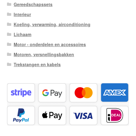
Gereedschapssets
Interieur
Koeling, verwarming, airconditioning
Lichaam
Motor - onderdelen en accessoires
Motoren, versnellingsbakken
Trekstangen en kabels