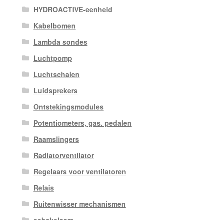
HYDROACTIVE-eenheid
Kabelbomen
Lambda sondes
Luchtpomp
Luchtschalen
Luidsprekers
Ontstekingsmodules
Potentiometers, gas. pedalen
Raamslingers
Radiatorventilator
Regelaars voor ventilatoren
Relais
Ruitenwisser mechanismen