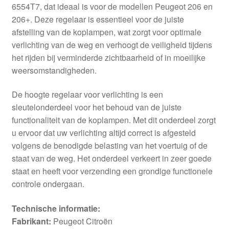
6554T7, dat ideaal is voor de modellen Peugeot 206 en
206+. Deze regelaar is essentieel voor de juiste
afstelling van de koplampen, wat zorgt voor optimale
verlichting van de weg en verhoogt de veiligheid tijdens
het rijden bij verminderde zichtbaarheid of in moeilijke
weersomstandigheden.
De hoogte regelaar voor verlichting is een
sleutelonderdeel voor het behoud van de juiste
functionaliteit van de koplampen. Met dit onderdeel zorgt
u ervoor dat uw verlichting altijd correct is afgesteld
volgens de benodigde belasting van het voertuig of de
staat van de weg. Het onderdeel verkeert in zeer goede
staat en heeft voor verzending een grondige functionele
controle ondergaan.
Technische informatie:
Fabrikant:
Peugeot Citroën