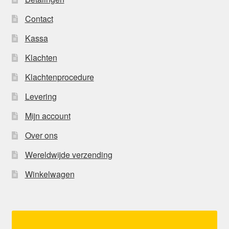
Contact
Kassa
Klachten
Klachtenprocedure
Levering
Mijn account
Over ons
Wereldwijde verzending
Winkelwagen