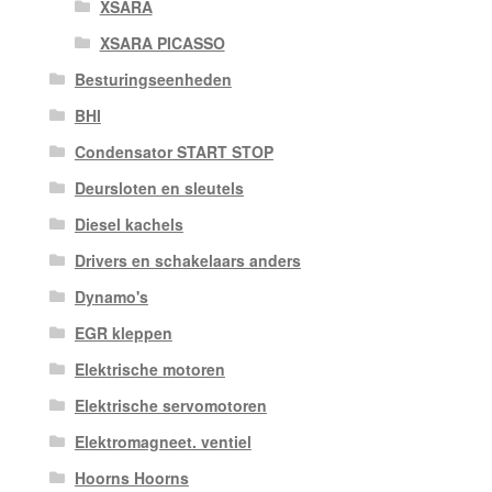
XSARA
XSARA PICASSO
Besturingseenheden
BHI
Condensator START STOP
Deursloten en sleutels
Diesel kachels
Drivers en schakelaars anders
Dynamo's
EGR kleppen
Elektrische motoren
Elektrische servomotoren
Elektromagneet. ventiel
Hoorns Hoorns