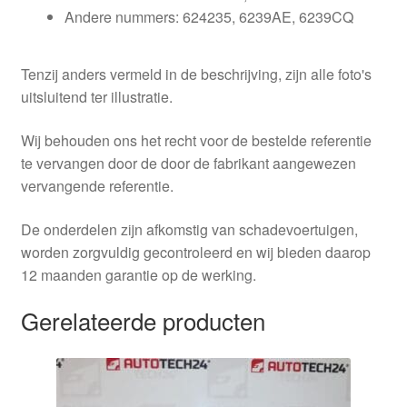
Andere nummers: 624235, 6239AE, 6239CQ
Tenzij anders vermeld in de beschrijving, zijn alle foto's
uitsluitend ter illustratie.
Wij behouden ons het recht voor de bestelde referentie
te vervangen door de door de fabrikant aangewezen
vervangende referentie.
De onderdelen zijn afkomstig van schadevoertuigen,
worden zorgvuldig gecontroleerd en wij bieden daarop
12 maanden garantie op de werking.
Gerelateerde producten