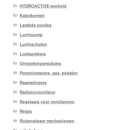
HYDROACTIVE-eenheid
Kabelbomen
Lambda sondes
Luchtpomp
Luchtschalen
Luidsprekers
Ontstekingsmodules
Potentiometers, gas. pedalen
Raamslingers
Radiatorventilator
Regelaars voor ventilatoren
Relais
Ruitenwisser mechanismen