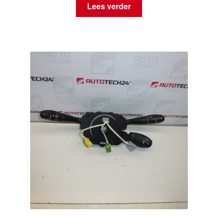
Lees verder