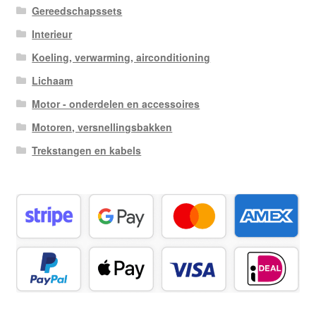
Gereedschapssets
Interieur
Koeling, verwarming, airconditioning
Lichaam
Motor - onderdelen en accessoires
Motoren, versnellingsbakken
Trekstangen en kabels