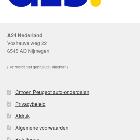
A24 Nederland
Vosheuvelweg 22
6545 AD Nijmegen
(Het wordt niet gebruikt bij klachten)
Citroën Peugeot auto-onderdelen
Privacybeleid
Afdruk
Algemene voorwaarden
Betalingen