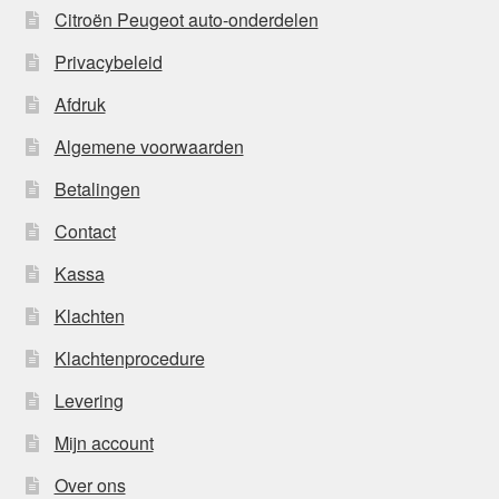
Citroën Peugeot auto-onderdelen
Privacybeleid
Afdruk
Algemene voorwaarden
Betalingen
Contact
Kassa
Klachten
Klachtenprocedure
Levering
Mijn account
Over ons