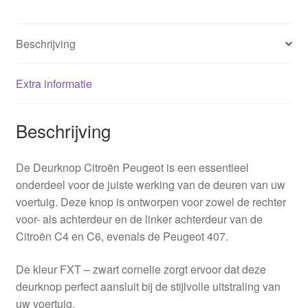
Beschrijving
Extra informatie
Beschrijving
De Deurknop Citroën Peugeot is een essentieel
onderdeel voor de juiste werking van de deuren van uw
voertuig. Deze knop is ontworpen voor zowel de rechter
voor- als achterdeur en de linker achterdeur van de
Citroën C4 en C6, evenals de Peugeot 407.
De kleur FXT – zwart cornelie zorgt ervoor dat deze
deurknop perfect aansluit bij de stijlvolle uitstraling van
uw voertuig.