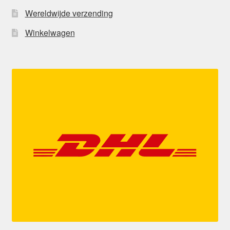
Wereldwijde verzending
Winkelwagen