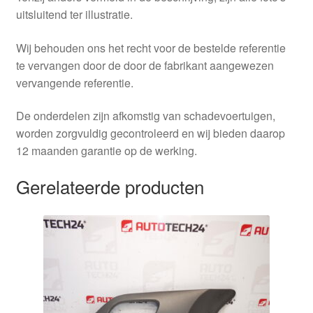
uitsluitend ter illustratie.
Wij behouden ons het recht voor de bestelde referentie
te vervangen door de door de fabrikant aangewezen
vervangende referentie.
De onderdelen zijn afkomstig van schadevoertuigen,
worden zorgvuldig gecontroleerd en wij bieden daarop
12 maanden garantie op de werking.
Gerelateerde producten