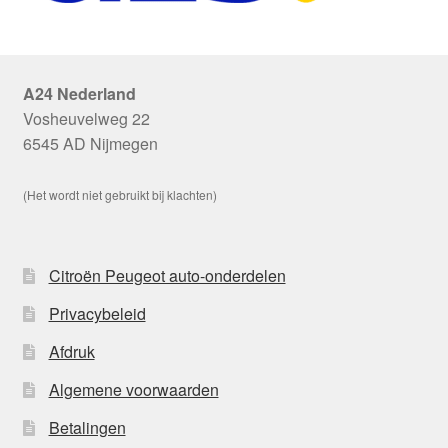
A24 Nederland
Vosheuvelweg 22
6545 AD Nijmegen
(Het wordt niet gebruikt bij klachten)
Citroën Peugeot auto-onderdelen
Privacybeleid
Afdruk
Algemene voorwaarden
Betalingen