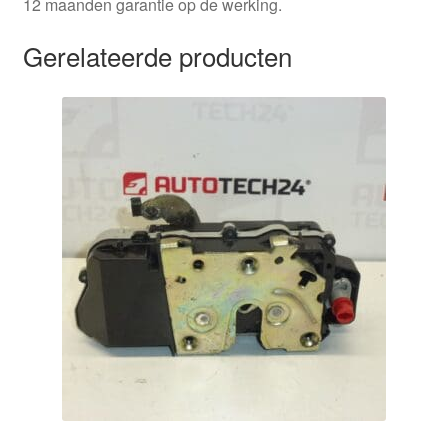
12 maanden garantie op de werking.
Gerelateerde producten