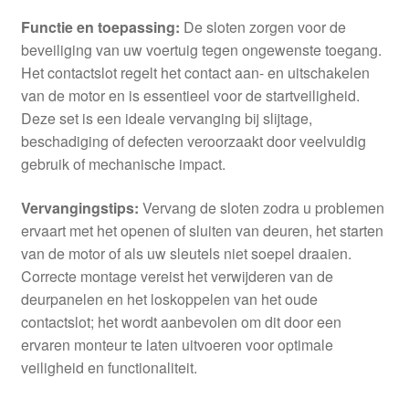
Functie en toepassing:
De sloten zorgen voor de
beveiliging van uw voertuig tegen ongewenste toegang.
Het contactslot regelt het contact aan- en uitschakelen
van de motor en is essentieel voor de startveiligheid.
Deze set is een ideale vervanging bij slijtage,
beschadiging of defecten veroorzaakt door veelvuldig
gebruik of mechanische impact.
Vervangingstips:
Vervang de sloten zodra u problemen
ervaart met het openen of sluiten van deuren, het starten
van de motor of als uw sleutels niet soepel draaien.
Correcte montage vereist het verwijderen van de
deurpanelen en het loskoppelen van het oude
contactslot; het wordt aanbevolen om dit door een
ervaren monteur te laten uitvoeren voor optimale
veiligheid en functionaliteit.