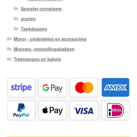
Sproeier containers
stutten
Tankdoppen
Motor - onderdelen en accessoires
Motoren, versnellingsbakken
Trekstangen en kabels