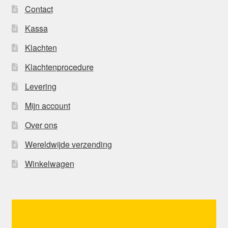
Contact
Kassa
Klachten
Klachtenprocedure
Levering
Mijn account
Over ons
Wereldwijde verzending
Winkelwagen