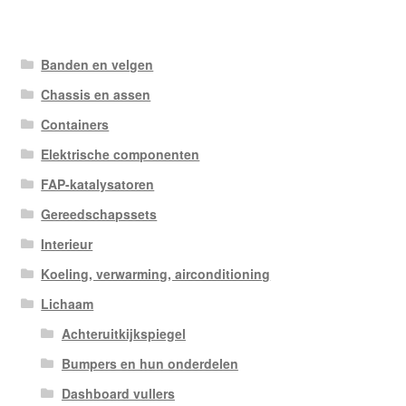
Banden en velgen
Chassis en assen
Containers
Elektrische componenten
FAP-katalysatoren
Gereedschapssets
Interieur
Koeling, verwarming, airconditioning
Lichaam
Achteruitkijkspiegel
Bumpers en hun onderdelen
Dashboard vullers