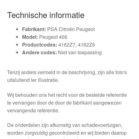
Technische informatie
Fabrikant:
PSA Citroën Peugeot
Model:
Peugeot 406
Productcodes:
4162Z7, 4162Z6
Andere codes:
Niet van toepassing
Tenzij anders vermeld in de beschrijving, zijn alle foto's
uitsluitend ter illustratie.
Wij behouden ons het recht voor de bestelde referentie
te vervangen door de door de fabrikant aangewezen
vervangende referentie.
De onderdelen zijn afkomstig van schadevoertuigen,
worden zorgvuldig gecontroleerd en wij bieden daarop