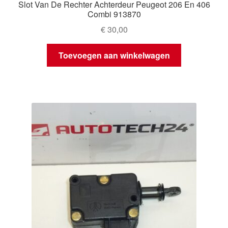
Slot Van De Rechter Achterdeur Peugeot 206 En 406
Combi 913870
€
30,00
Toevoegen aan winkelwagen