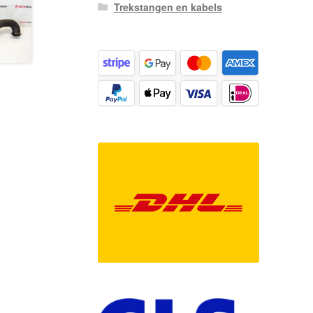
Trekstangen en kabels