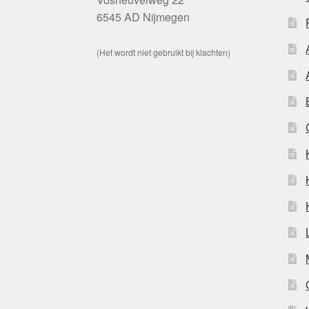
6545 AD Nijmegen
(Het wordt niet gebruikt bij klachten)