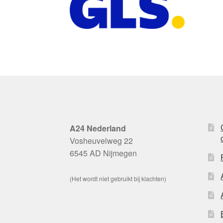
A24 Nederland
Vosheuvelweg 22
6545 AD Nijmegen
(Het wordt niet gebruikt bij klachten)