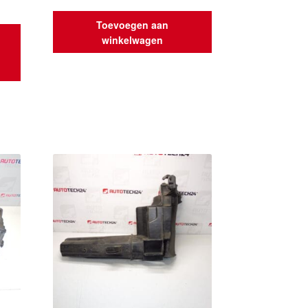
Toevoegen aan
winkelwagen