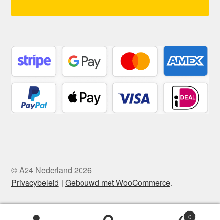
© A24 Nederland 2026
Privacybeleid
Gebouwd met WooCommerce
.
0