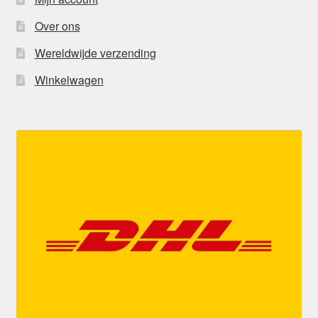
Over ons
Wereldwijde verzending
Winkelwagen