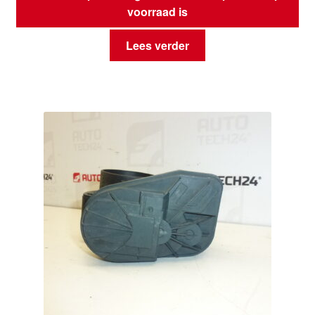
voorraad is
Lees verder