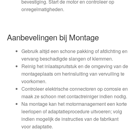
bevestiging. Start de motor en controleer op
onregelmatigheden.
Aanbevelingen bij Montage
Gebruik altijd een schone pakking of afdichting en
vervang beschadigde slangen of klemmen.
Reinig het inlaatspruitstuk en de omgeving van de
montageplaats om herinsluiting van vervuiling te
voorkomen.
Controleer elektrische connectoren op corrosie en
maak ze schoon met contactreiniger indien nodig.
Na montage kan het motormanagement een korte
leerlopen of adaptatieprocedure uitvoeren; volg
indien mogelijk de instructies van de fabrikant
voor adaptatie.