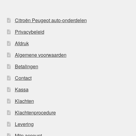
Citroën Peugeot auto-onderdelen
Privacybeleid
Afdruk
Algemene voorwaarden
Betalingen
Contact
Kassa
Klachten
Klachtenprocedure
Levering
Mijn account