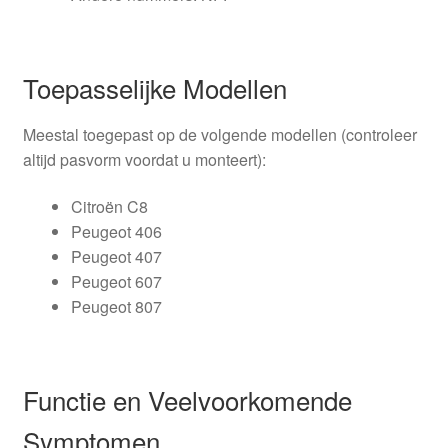
Toepasselijke Modellen
Meestal toegepast op de volgende modellen (controleer
altijd pasvorm voordat u monteert):
Citroën C8
Peugeot 406
Peugeot 407
Peugeot 607
Peugeot 807
Functie en Veelvoorkomende
Symptomen