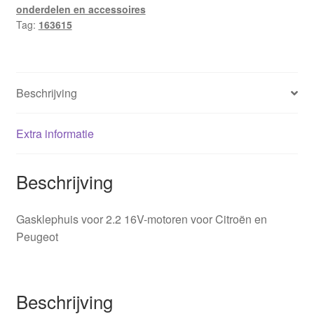
onderdelen en accessoires
hoeveelheid
Tag:
163615
Beschrijving
Extra informatie
Beschrijving
Gasklephuis voor 2.2 16V-motoren voor Citroën en
Peugeot
Beschrijving