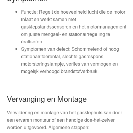
Functie: Regelt de hoeveelheid lucht die de motor
inlaat en werkt samen met
gasklepstandssensoren en het motormanagement
om juiste mengsel- en stationairregeling te
realiseren.
Symptomen van defect: Schommelend of hoog
stationair toerental, slechte gasrespons,
motorstoringslampje, verlies van vermogen en
mogelijk verhoogd brandstofverbruik.
Vervanging en Montage
Verwijdering en montage van het gasklephuis kan door
een ervaren monteur of een handige doe-het-zelver
worden uitgevoerd. Algemene stappen: