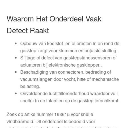
Waarom Het Onderdeel Vaak
Defect Raakt
Opbouw van koolstof- en olieresten in en rond de
gasklep zorgt voor klemmen en onjuiste sluiting.
Slijtage of defect van gasklepstandssensoren of
actuatoren bij elektronische gaskleppen.
Beschadiging van connectoren, bedrading of
vacuumslangen door vocht, hitte of mechanische
belasting.
Onvoldoende luchtfilteronderhoud waardoor vuil
sneller in de inlaat en op de gasklep terechtkomt.
Zoek op artikelnummer 163615 voor snelle
vindbaarheid. Dit onderdeel is bedoeld voor