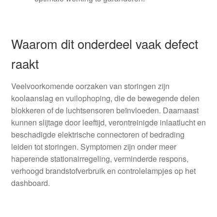
Waarom dit onderdeel vaak defect
raakt
Veelvoorkomende oorzaken van storingen zijn
koolaanslag en vuilophoping, die de bewegende delen
blokkeren of de luchtsensoren beïnvloeden. Daarnaast
kunnen slijtage door leeftijd, verontreinigde inlaatlucht en
beschadigde elektrische connectoren of bedrading
leiden tot storingen. Symptomen zijn onder meer
haperende stationairregeling, verminderde respons,
verhoogd brandstofverbruik en controlelampjes op het
dashboard.