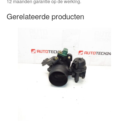
12 maanden garantie op de werking.
Gerelateerde producten