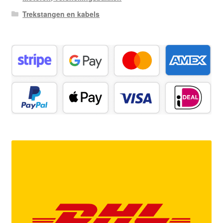
Trekstangen en kabels