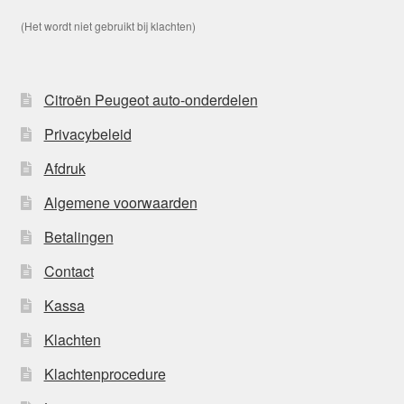
(Het wordt niet gebruikt bij klachten)
Citroën Peugeot auto-onderdelen
Privacybeleid
Afdruk
Algemene voorwaarden
Betalingen
Contact
Kassa
Klachten
Klachtenprocedure