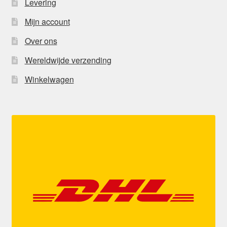
Levering
Mijn account
Over ons
Wereldwijde verzending
Winkelwagen