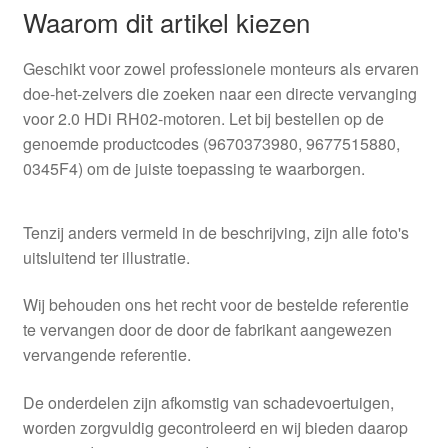
Waarom dit artikel kiezen
Geschikt voor zowel professionele monteurs als ervaren
doe-het-zelvers die zoeken naar een directe vervanging
voor 2.0 HDi RH02-motoren. Let bij bestellen op de
genoemde productcodes (9670373980, 9677515880,
0345F4) om de juiste toepassing te waarborgen.
Tenzij anders vermeld in de beschrijving, zijn alle foto's
uitsluitend ter illustratie.
Wij behouden ons het recht voor de bestelde referentie
te vervangen door de door de fabrikant aangewezen
vervangende referentie.
De onderdelen zijn afkomstig van schadevoertuigen,
worden zorgvuldig gecontroleerd en wij bieden daarop