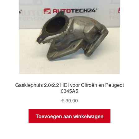
Gasklephuis 2.0/2.2 HDi voor Citroën en Peugeot
0345A5
€
30,00
Toevoegen aan winkelwagen