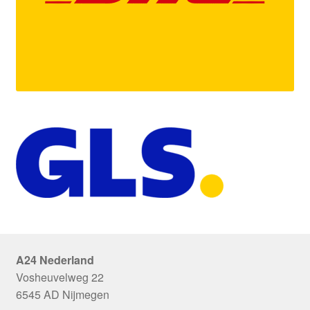
A24 Nederland
Vosheuvelweg 22
6545 AD Nijmegen