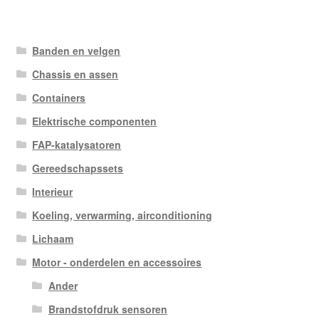
Banden en velgen
Chassis en assen
Containers
Elektrische componenten
FAP-katalysatoren
Gereedschapssets
Interieur
Koeling, verwarming, airconditioning
Lichaam
Motor - onderdelen en accessoires
Ander
Brandstofdruk sensoren