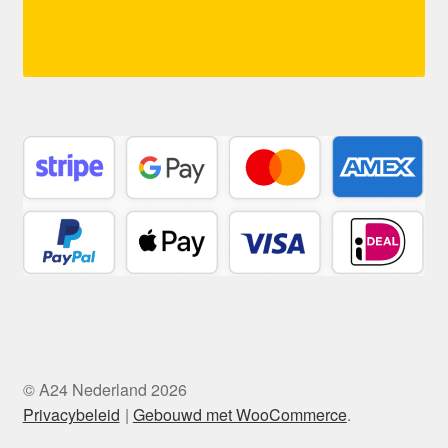
© A24 Nederland 2026
Privacybeleid
Gebouwd met WooCommerce
.