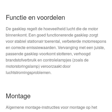
Functie en voordelen
De gasklep regelt de hoeveelheid lucht die de motor
binnenkomt. Een goed functionerende gasklep zorgt
voor stabiel stationair toerental, verbeterde motorrespons
en correcte emissiewaarden. Vervanging met een juiste,
passende gasklep voorkomt stotteren, verhoogd
brandstofverbruik en controlelampjes (zoals de
motorstoringslamp) veroorzaakt door
luchtstromingsproblemen.
Montage
Algemene montage-instructies voor montage op het