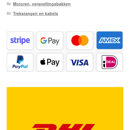
Motoren, versnellingsbakken
Trekstangen en kabels