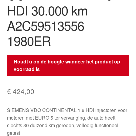
HDI 30.000 km
A2C59513556
1980ER
Houdt u op de hoogte wanneer het product op
voorraad is
€
424,00
SIEMENS VDO CONTINENTAL 1.6 HDI injectoren voor
motoren met EURO 5 ter vervanging, de auto heeft
slechts 30 duizend km gereden, volledig functioneel
getest