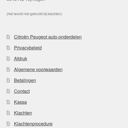
(Het wordt niet gebruikt bij klachten)
Citroën Peugeot auto-onderdelen
Privacybeleid
Afdruk
Algemene voorwaarden
Betalingen
Contact
Kassa
Klachten
Klachtenprocedure