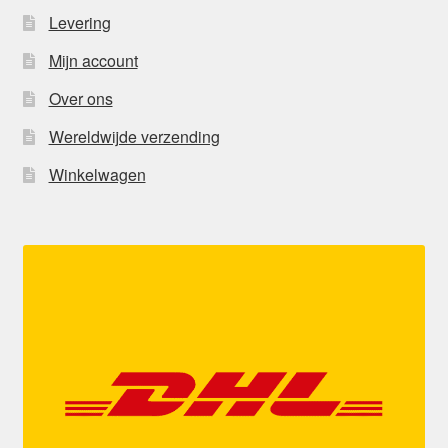
Levering
Mijn account
Over ons
Wereldwijde verzending
Winkelwagen