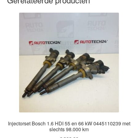
Injectorset Bosch 1.6 HDI 55 en 66 kW 0445110239 met
slechts 98.000 km