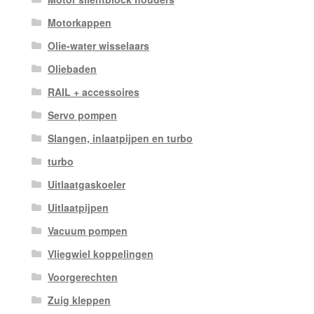
Motorkappen
Olie-water wisselaars
Oliebaden
RAIL + accessoires
Servo pompen
Slangen, inlaatpijpen en turbo
turbo
Uitlaatgaskoeler
Uitlaatpijpen
Vacuum pompen
Vliegwiel koppelingen
Voorgerechten
Zuig kleppen