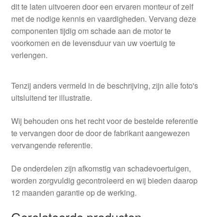
dit te laten uitvoeren door een ervaren monteur of zelf
met de nodige kennis en vaardigheden. Vervang deze
componenten tijdig om schade aan de motor te
voorkomen en de levensduur van uw voertuig te
verlengen.
Tenzij anders vermeld in de beschrijving, zijn alle foto's
uitsluitend ter illustratie.
Wij behouden ons het recht voor de bestelde referentie
te vervangen door de door de fabrikant aangewezen
vervangende referentie.
De onderdelen zijn afkomstig van schadevoertuigen,
worden zorgvuldig gecontroleerd en wij bieden daarop
12 maanden garantie op de werking.
Gerelateerde producten