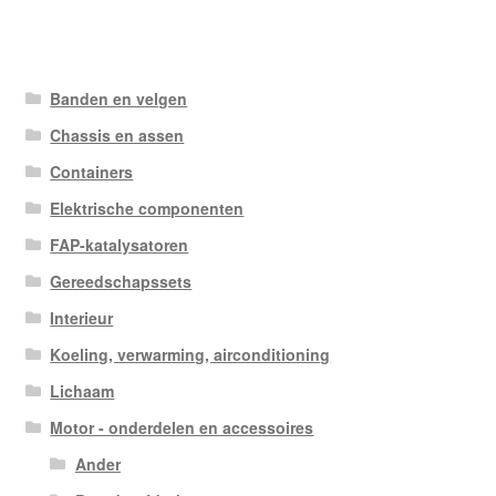
Banden en velgen
Chassis en assen
Containers
Elektrische componenten
FAP-katalysatoren
Gereedschapssets
Interieur
Koeling, verwarming, airconditioning
Lichaam
Motor - onderdelen en accessoires
Ander