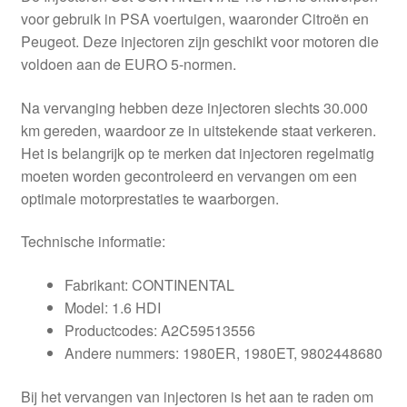
voor gebruik in PSA voertuigen, waaronder Citroën en
Peugeot. Deze injectoren zijn geschikt voor motoren die
voldoen aan de EURO 5-normen.
Na vervanging hebben deze injectoren slechts 30.000
km gereden, waardoor ze in uitstekende staat verkeren.
Het is belangrijk op te merken dat injectoren regelmatig
moeten worden gecontroleerd en vervangen om een
optimale motorprestaties te waarborgen.
Technische informatie:
Fabrikant: CONTINENTAL
Model: 1.6 HDI
Productcodes: A2C59513556
Andere nummers: 1980ER, 1980ET, 9802448680
Bij het vervangen van injectoren is het aan te raden om