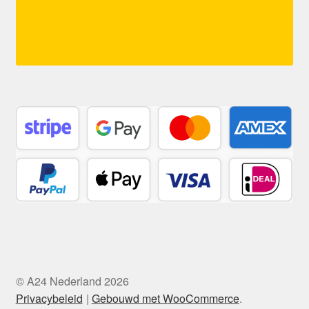
© A24 Nederland 2026
Privacybeleid
Gebouwd met WooCommerce
.