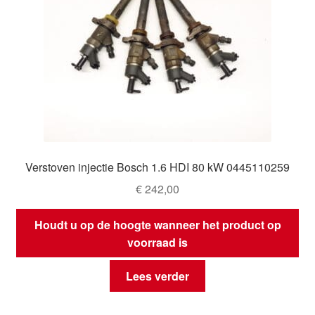
Verstoven injectie Bosch 1.6 HDI 80 kW 0445110259
€
242,00
Houdt u op de hoogte wanneer het product op
voorraad is
Lees verder