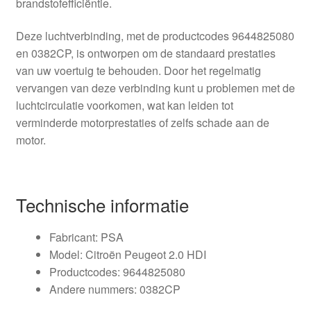
brandstofefficiëntie.
Deze luchtverbinding, met de productcodes 9644825080
en 0382CP, is ontworpen om de standaard prestaties
van uw voertuig te behouden. Door het regelmatig
vervangen van deze verbinding kunt u problemen met de
luchtcirculatie voorkomen, wat kan leiden tot
verminderde motorprestaties of zelfs schade aan de
motor.
Technische informatie
Fabricant: PSA
Model: Citroën Peugeot 2.0 HDI
Productcodes: 9644825080
Andere nummers: 0382CP