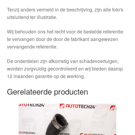
Tenzij anders vermeld in de beschrijving, zijn alle foto's
uitsluitend ter illustratie.
Wij behouden ons het recht voor de bestelde referentie
te vervangen door de door de fabrikant aangewezen
vervangende referentie.
De onderdelen zijn afkomstig van schadevoertuigen,
worden zorgvuldig gecontroleerd en wij bieden daarop
12 maanden garantie op de werking.
Gerelateerde producten