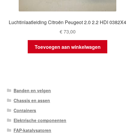
Luchtinlaatleiding Citroën Peugeot 2.0 2.2 HDI 0382X4
€
73,00
Toevoegen aan winkelwagen
Banden en velgen
Chassis en assen
Containers
Elektrische componenten
FAP-katalysatoren