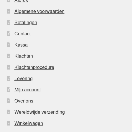
Algemene voorwaarden
Betalingen
Contact
Kassa
Klachten
Klachtenprocedure
Levering
Mijn account
Over ons
Wereldwijde verzending
Winkelwagen