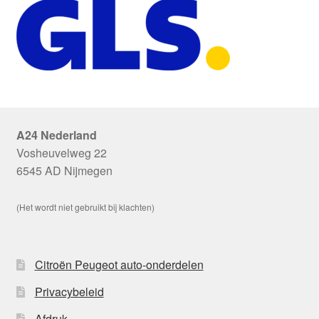
A24 Nederland
Vosheuvelweg 22
6545 AD Nijmegen
(Het wordt niet gebruikt bij klachten)
Citroën Peugeot auto-onderdelen
Privacybeleid
Afdruk