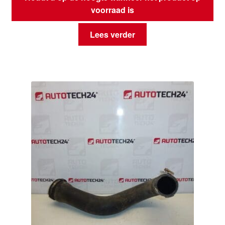
voorraad is
Lees verder