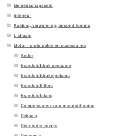
Gereedschapssets
Interieur
Koeling, verwarming, airconditioning
Lichaam
Motor - onderdelen en accessoires
Ander
Brandstofdruk sensoren
Brandstofdrukregelaars
Brandstoffilters
Brandstofslang
Compressoren voor airconditioning
Deksels
Distributie covers
Dynamo's