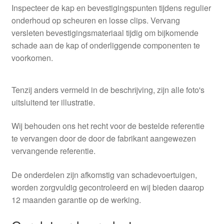
Inspecteer de kap en bevestigingspunten tijdens regulier
onderhoud op scheuren en losse clips. Vervang
versleten bevestigingsmateriaal tijdig om bijkomende
schade aan de kap of onderliggende componenten te
voorkomen.
Tenzij anders vermeld in de beschrijving, zijn alle foto's
uitsluitend ter illustratie.
Wij behouden ons het recht voor de bestelde referentie
te vervangen door de door de fabrikant aangewezen
vervangende referentie.
De onderdelen zijn afkomstig van schadevoertuigen,
worden zorgvuldig gecontroleerd en wij bieden daarop
12 maanden garantie op de werking.