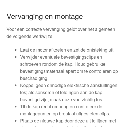
Vervanging en montage
Voor een correcte vervanging geldt over het algemeen
de volgende werkwijze:
Laat de motor afkoelen en zet de ontsteking uit.
Verwijder eventuele bevestigingsclips en
schroeven rondom de kap. Houd gebruikte
bevestigingsmateriaal apart om te controleren op
beschadiging.
Koppel geen onnodige elektrische aansluitingen
los; als sensoren of leidingen aan de kap
bevestigd zijn, maak deze voorzichtig los.
Til de kap recht omhoog en controleer de
montagepunten op breuk of uitgesleten clips.
Plaats de nieuwe kap door deze uit te lijnen met