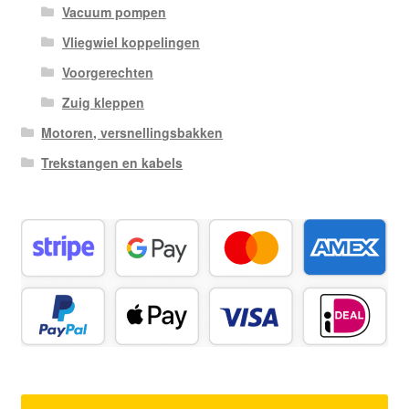
Vacuum pompen
Vliegwiel koppelingen
Voorgerechten
Zuig kleppen
Motoren, versnellingsbakken
Trekstangen en kabels