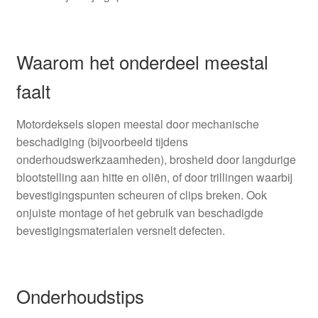
Waarom het onderdeel meestal
faalt
Motordeksels slopen meestal door mechanische
beschadiging (bijvoorbeeld tijdens
onderhoudswerkzaamheden), brosheid door langdurige
blootstelling aan hitte en oliën, of door trillingen waarbij
bevestigingspunten scheuren of clips breken. Ook
onjuiste montage of het gebruik van beschadigde
bevestigingsmaterialen versnelt defecten.
Onderhoudstips