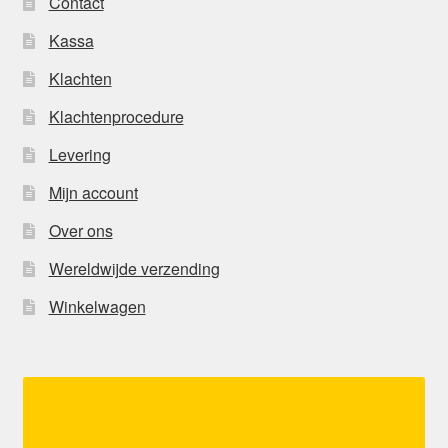
Contact
Kassa
Klachten
Klachtenprocedure
Levering
Mijn account
Over ons
Wereldwijde verzending
Winkelwagen