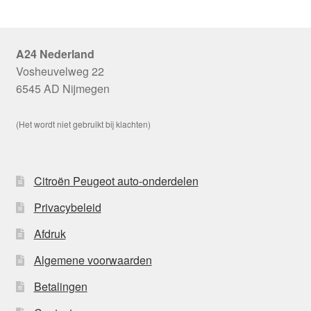
A24 Nederland
Vosheuvelweg 22
6545 AD Nijmegen
(Het wordt niet gebruikt bij klachten)
Citroën Peugeot auto-onderdelen
Privacybeleid
Afdruk
Algemene voorwaarden
Betalingen