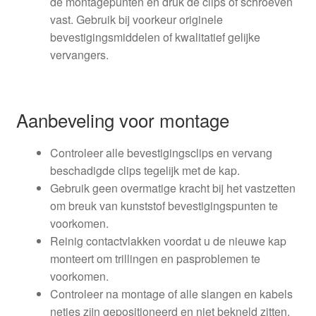
de montagepunten en druk de clips of schroeven
vast. Gebruik bij voorkeur originele
bevestigingsmiddelen of kwalitatief gelijke
vervangers.
Aanbeveling voor montage
Controleer alle bevestigingsclips en vervang
beschadigde clips tegelijk met de kap.
Gebruik geen overmatige kracht bij het vastzetten
om breuk van kunststof bevestigingspunten te
voorkomen.
Reinig contactvlakken voordat u de nieuwe kap
monteert om trillingen en pasproblemen te
voorkomen.
Controleer na montage of alle slangen en kabels
netjes zijn gepositioneerd en niet bekneld zitten.