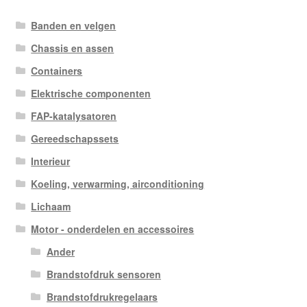
Banden en velgen
Chassis en assen
Containers
Elektrische componenten
FAP-katalysatoren
Gereedschapssets
Interieur
Koeling, verwarming, airconditioning
Lichaam
Motor - onderdelen en accessoires
Ander
Brandstofdruk sensoren
Brandstofdrukregelaars