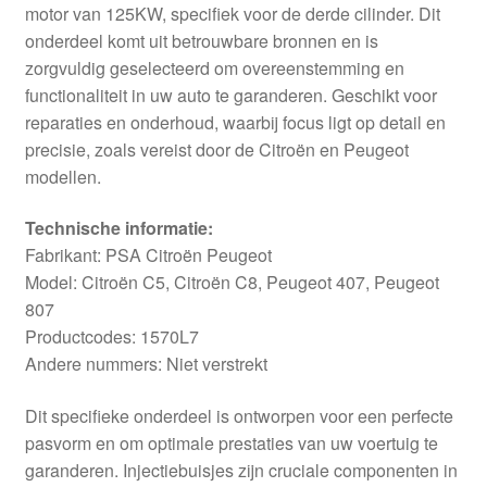
motor van 125KW, specifiek voor de derde cilinder. Dit
onderdeel komt uit betrouwbare bronnen en is
zorgvuldig geselecteerd om overeenstemming en
functionaliteit in uw auto te garanderen. Geschikt voor
reparaties en onderhoud, waarbij focus ligt op detail en
precisie, zoals vereist door de Citroën en Peugeot
modellen.
Technische informatie:
Fabrikant: PSA Citroën Peugeot
Model: Citroën C5, Citroën C8, Peugeot 407, Peugeot
807
Productcodes: 1570L7
Andere nummers: Niet verstrekt
Dit specifieke onderdeel is ontworpen voor een perfecte
pasvorm en om optimale prestaties van uw voertuig te
garanderen. Injectiebuisjes zijn cruciale componenten in