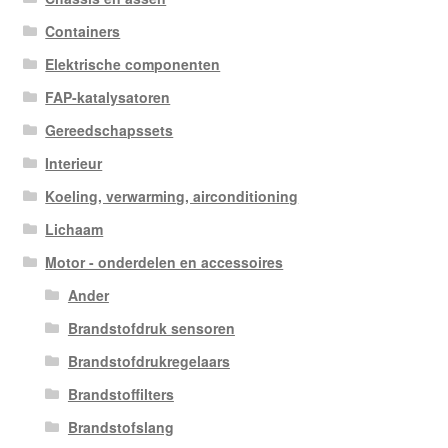
Containers
Elektrische componenten
FAP-katalysatoren
Gereedschapssets
Interieur
Koeling, verwarming, airconditioning
Lichaam
Motor - onderdelen en accessoires
Ander
Brandstofdruk sensoren
Brandstofdrukregelaars
Brandstoffilters
Brandstofslang