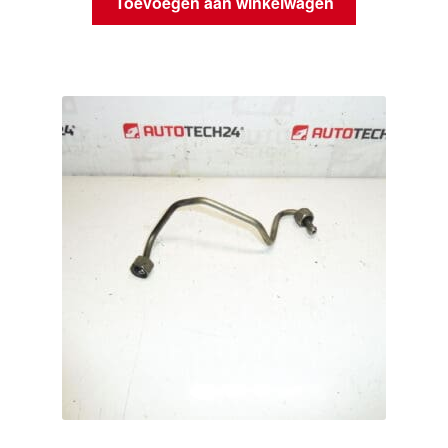
Toevoegen aan winkelwagen