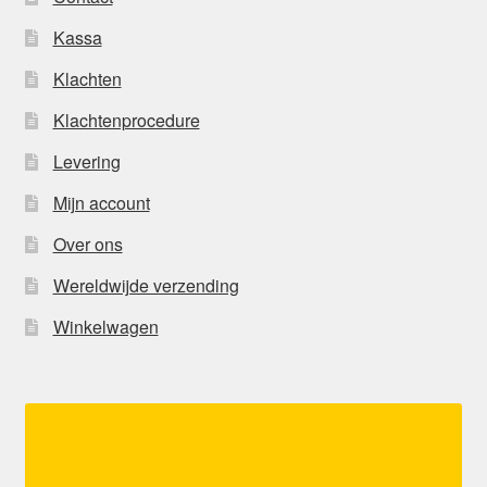
Kassa
Klachten
Klachtenprocedure
Levering
Mijn account
Over ons
Wereldwijde verzending
Winkelwagen