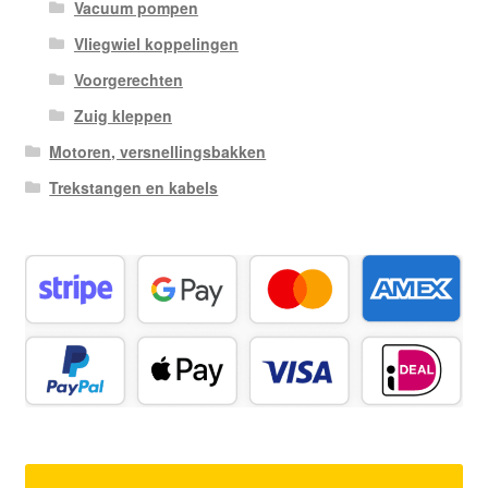
Vacuum pompen
Vliegwiel koppelingen
Voorgerechten
Zuig kleppen
Motoren, versnellingsbakken
Trekstangen en kabels