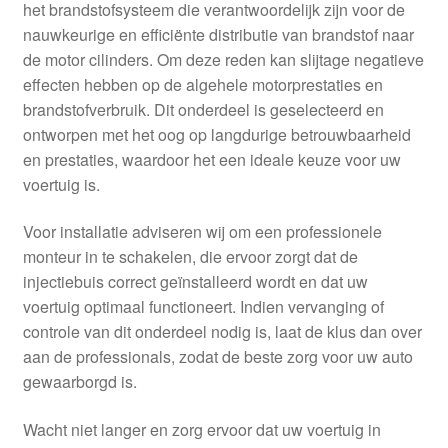
het brandstofsysteem die verantwoordelijk zijn voor de
nauwkeurige en efficiënte distributie van brandstof naar
de motor cilinders. Om deze reden kan slijtage negatieve
effecten hebben op de algehele motorprestaties en
brandstofverbruik. Dit onderdeel is geselecteerd en
ontworpen met het oog op langdurige betrouwbaarheid
en prestaties, waardoor het een ideale keuze voor uw
voertuig is.
Voor installatie adviseren wij om een professionele
monteur in te schakelen, die ervoor zorgt dat de
injectiebuis correct geïnstalleerd wordt en dat uw
voertuig optimaal functioneert. Indien vervanging of
controle van dit onderdeel nodig is, laat de klus dan over
aan de professionals, zodat de beste zorg voor uw auto
gewaarborgd is.
Wacht niet langer en zorg ervoor dat uw voertuig in