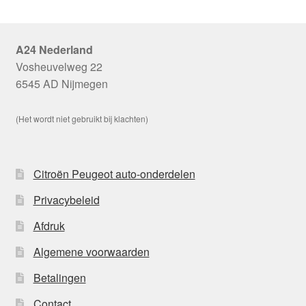
A24 Nederland
Vosheuvelweg 22
6545 AD Nijmegen
(Het wordt niet gebruikt bij klachten)
Citroën Peugeot auto-onderdelen
Privacybeleid
Afdruk
Algemene voorwaarden
Betalingen
Contact