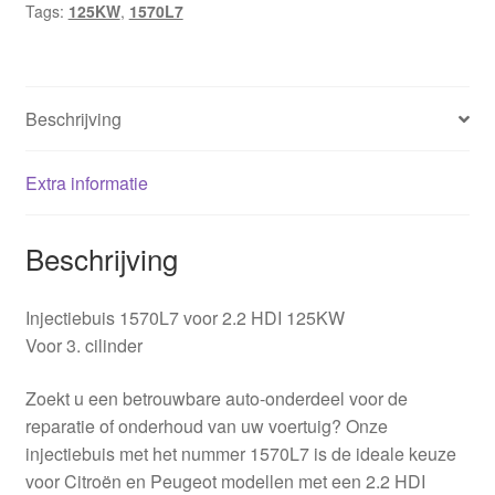
Tags:
125KW
,
1570L7
hoeveelheid
Beschrijving
Extra informatie
Beschrijving
Injectiebuis 1570L7 voor 2.2 HDI 125KW
Voor 3. cilinder
Zoekt u een betrouwbare auto-onderdeel voor de
reparatie of onderhoud van uw voertuig? Onze
injectiebuis met het nummer 1570L7 is de ideale keuze
voor Citroën en Peugeot modellen met een 2.2 HDI