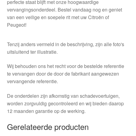
perfecte staat blijft met onze hoogwaardige
vervangingsonderdeel. Bestel vandaag nog en geniet
van een veilige en soepele rit met uw Citroën of
Peugeot!
Tenzij anders vermeld in de beschrijving, zijn alle foto's
uitsluitend ter illustratie.
Wij behouden ons het recht voor de bestelde referentie
te vervangen door de door de fabrikant aangewezen
vervangende referentie.
De onderdelen zijn afkomstig van schadevoertuigen,
worden zorgvuldig gecontroleerd en wij bieden daarop
12 maanden garantie op de werking.
Gerelateerde producten