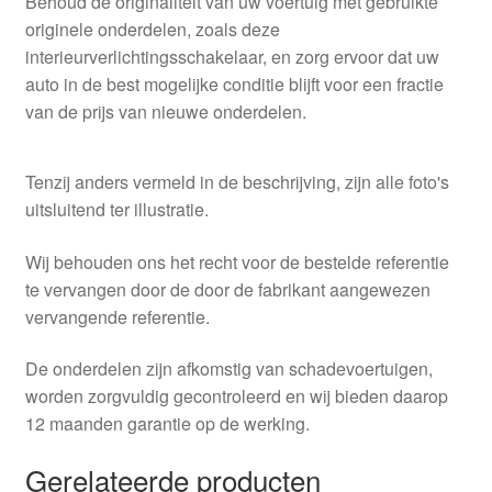
Behoud de originaliteit van uw voertuig met gebruikte
originele onderdelen, zoals deze
interieurverlichtingsschakelaar, en zorg ervoor dat uw
auto in de best mogelijke conditie blijft voor een fractie
van de prijs van nieuwe onderdelen.
Tenzij anders vermeld in de beschrijving, zijn alle foto's
uitsluitend ter illustratie.
Wij behouden ons het recht voor de bestelde referentie
te vervangen door de door de fabrikant aangewezen
vervangende referentie.
De onderdelen zijn afkomstig van schadevoertuigen,
worden zorgvuldig gecontroleerd en wij bieden daarop
12 maanden garantie op de werking.
Gerelateerde producten