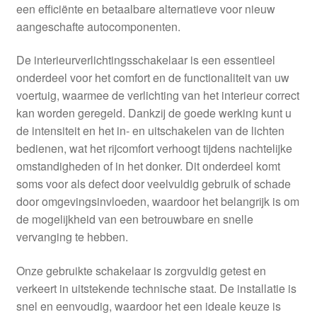
een efficiënte en betaalbare alternatieve voor nieuw
aangeschafte autocomponenten.
De interieurverlichtingsschakelaar is een essentieel
onderdeel voor het comfort en de functionaliteit van uw
voertuig, waarmee de verlichting van het interieur correct
kan worden geregeld. Dankzij de goede werking kunt u
de intensiteit en het in- en uitschakelen van de lichten
bedienen, wat het rijcomfort verhoogt tijdens nachtelijke
omstandigheden of in het donker. Dit onderdeel komt
soms voor als defect door veelvuldig gebruik of schade
door omgevingsinvloeden, waardoor het belangrijk is om
de mogelijkheid van een betrouwbare en snelle
vervanging te hebben.
Onze gebruikte schakelaar is zorgvuldig getest en
verkeert in uitstekende technische staat. De installatie is
snel en eenvoudig, waardoor het een ideale keuze is