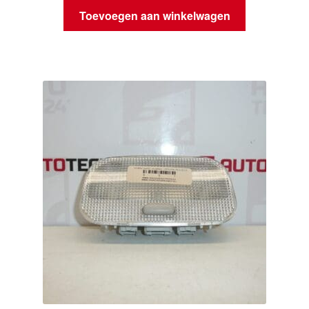
Toevoegen aan winkelwagen