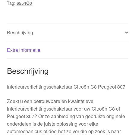
Tag:
6554Q0
Beschrijving
Extra informatie
Beschrijving
Interieurverlichtingsschakelaar Citroën C8 Peugeot 807
Zoekt u een betrouwbare en kwalitatieve
interieurverlichtingsschakelaar voor uw Citroën C8 of
Peugeot 807? Onze aanbieding van gebruikte originele
onderdelen is de juiste oplossing voor elke
automechanicus of doe-het-zelver die op zoek is naar