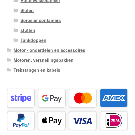
Ruitenwisserarmen
Sloten
Sproeier containers
stutten
Tankdoppen
Motor - onderdelen en accessoires
Motoren, versnellingsbakken
Trekstangen en kabels