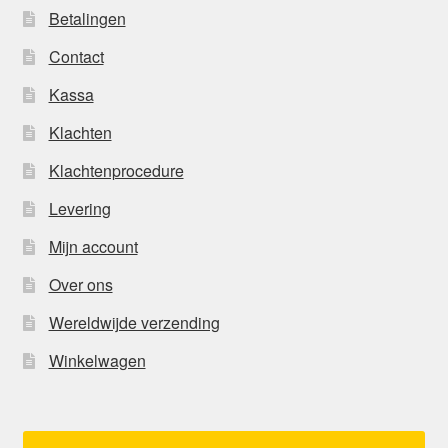
Betalingen
Contact
Kassa
Klachten
Klachtenprocedure
Levering
Mijn account
Over ons
Wereldwijde verzending
Winkelwagen