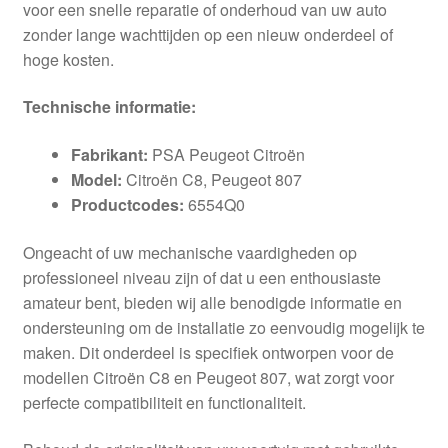
voor een snelle reparatie of onderhoud van uw auto
zonder lange wachttijden op een nieuw onderdeel of
hoge kosten.
Technische informatie:
Fabrikant:
PSA Peugeot Citroën
Model:
Citroën C8, Peugeot 807
Productcodes:
6554Q0
Ongeacht of uw mechanische vaardigheden op
professioneel niveau zijn of dat u een enthousiaste
amateur bent, bieden wij alle benodigde informatie en
ondersteuning om de installatie zo eenvoudig mogelijk te
maken. Dit onderdeel is specifiek ontworpen voor de
modellen Citroën C8 en Peugeot 807, wat zorgt voor
perfecte compatibiliteit en functionaliteit.