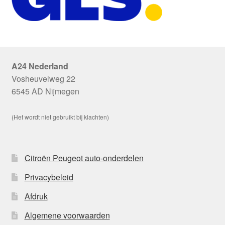
A24 Nederland
Vosheuvelweg 22
6545 AD Nijmegen
(Het wordt niet gebruikt bij klachten)
Citroën Peugeot auto-onderdelen
Privacybeleid
Afdruk
Algemene voorwaarden