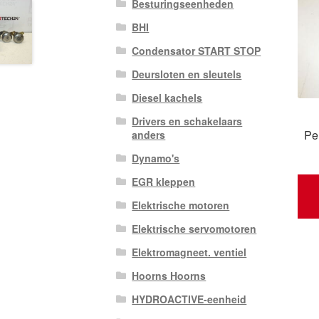
Besturingseenheden
BHI
Condensator START STOP
Deursloten en sleutels
Diesel kachels
Drivers en schakelaars
Pe
anders
Dynamo's
EGR kleppen
Elektrische motoren
Elektrische servomotoren
Elektromagneet. ventiel
Hoorns Hoorns
HYDROACTIVE-eenheid