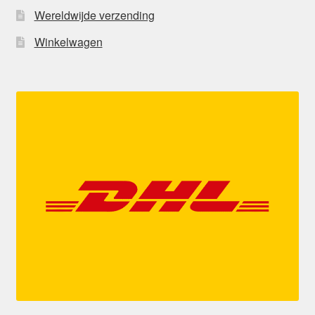
Wereldwijde verzending
Winkelwagen