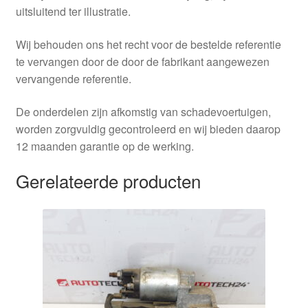
uitsluitend ter illustratie.
Wij behouden ons het recht voor de bestelde referentie
te vervangen door de door de fabrikant aangewezen
vervangende referentie.
De onderdelen zijn afkomstig van schadevoertuigen,
worden zorgvuldig gecontroleerd en wij bieden daarop
12 maanden garantie op de werking.
Gerelateerde producten