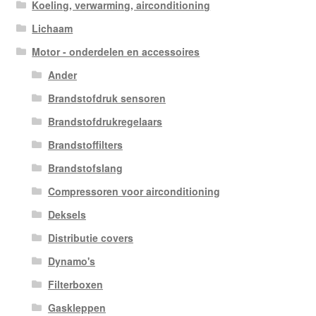
Koeling, verwarming, airconditioning
Lichaam
Motor - onderdelen en accessoires
Ander
Brandstofdruk sensoren
Brandstofdrukregelaars
Brandstoffilters
Brandstofslang
Compressoren voor airconditioning
Deksels
Distributie covers
Dynamo's
Filterboxen
Gaskleppen