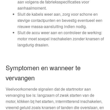
aan volgens de fabrieksspecificaties voor
aanhaalmoment.
Sluit de kabels weer aan, zorg voor schone en
stevige contactpunten en bevestig eventueel een
nieuwe massa-aansluiting indien nodig.
Sluit de accu weer aan en controleer de werking:
motor moet soepel inschakelen zonder knarsen of
langdurig draaien.
Symptomen en wanneer te
vervangen
Veelvoorkomende signalen dat de startmotor aan
vervanging toe is: langzaam of zwak starten van de
motor, klikken bij het starten, intermitterend inschakelen,
vreemd geluid zoals knarsen of tanden die overslaan, en