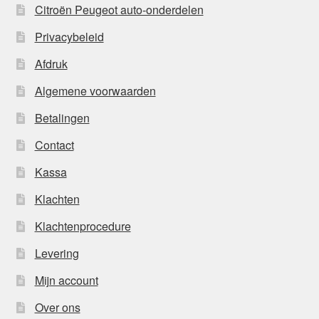
Citroën Peugeot auto-onderdelen
Privacybeleid
Afdruk
Algemene voorwaarden
Betalingen
Contact
Kassa
Klachten
Klachtenprocedure
Levering
Mijn account
Over ons