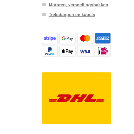
Motoren, versnellingsbakken
Trekstangen en kabels