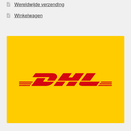
Wereldwijde verzending
Winkelwagen