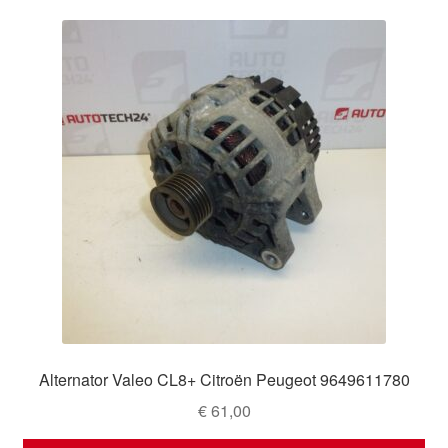
Alternator Valeo CL8+ Citroën Peugeot 9649611780
€
61,00