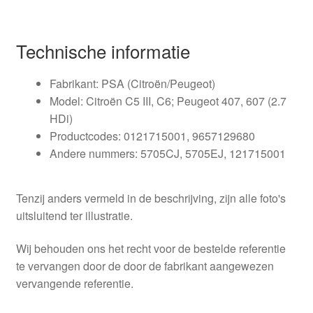
Technische informatie
Fabrikant: PSA (Citroën/Peugeot)
Model: Citroën C5 III, C6; Peugeot 407, 607 (2.7
HDi)
Productcodes: 0121715001, 9657129680
Andere nummers: 5705CJ, 5705EJ, 121715001
Tenzij anders vermeld in de beschrijving, zijn alle foto's
uitsluitend ter illustratie.
Wij behouden ons het recht voor de bestelde referentie
te vervangen door de door de fabrikant aangewezen
vervangende referentie.