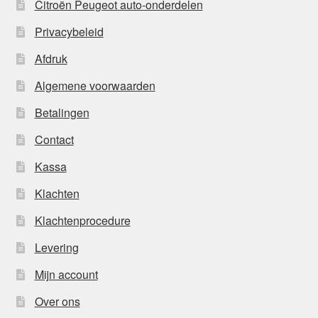
Citroën Peugeot auto-onderdelen
Privacybeleid
Afdruk
Algemene voorwaarden
Betalingen
Contact
Kassa
Klachten
Klachtenprocedure
Levering
Mijn account
Over ons