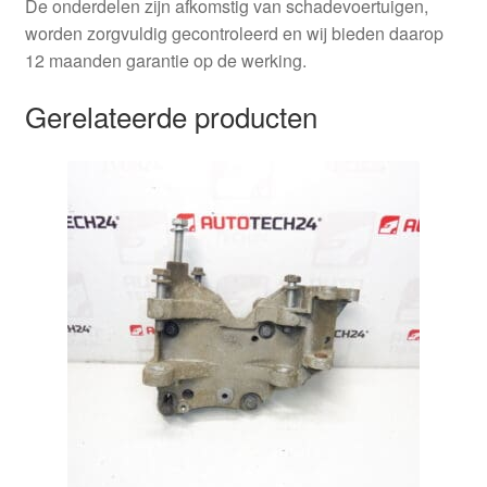
De onderdelen zijn afkomstig van schadevoertuigen,
worden zorgvuldig gecontroleerd en wij bieden daarop
12 maanden garantie op de werking.
Gerelateerde producten