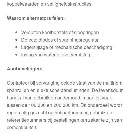
koppelwaarden en veiligheidsinstructies.
Waarom alternators falen:
Versleten koolborstels of sleepringen
Defecte diodes of spanningsregelaar
Lagerslijtage of mechanische beschadiging
Inslag van water of oververhitting
Aanbevelingen:
Controleer bij vervanging ook de staat van de multiriem,
spanrollen en elektrische aansluitingen. De levensduur
hangt af van gebruik en onderhoud, maar ligt vaak
tussen de 100.000 en 200.000 km. Dit onderdeel wordt
regelmatig gezocht op het partnummer; gebruik de
referentienummers bij bestellingen om zeker te zijn van
compatibiliteit.