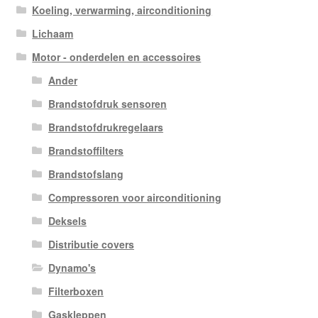
Koeling, verwarming, airconditioning
Lichaam
Motor - onderdelen en accessoires
Ander
Brandstofdruk sensoren
Brandstofdrukregelaars
Brandstoffilters
Brandstofslang
Compressoren voor airconditioning
Deksels
Distributie covers
Dynamo's
Filterboxen
Gaskleppen