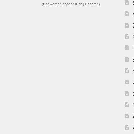
(Het wordt niet gebruikt bij klachten)