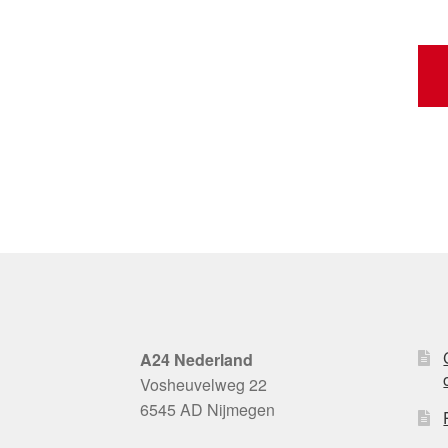
A24 Nederland
Vosheuvelweg 22
6545 AD Nijmegen