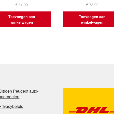
€
61,00
€
73,00
Toevoegen aan
Toevoegen aan
winkelwagen
winkelwagen
Citroën Peugeot auto-
onderdelen
Privacybeleid