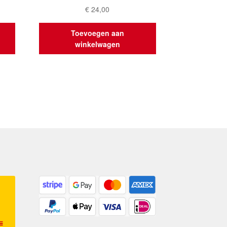
€
24,00
Toevoegen aan
winkelwagen