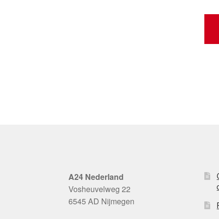
A24 Nederland
Vosheuvelweg 22
6545 AD Nijmegen