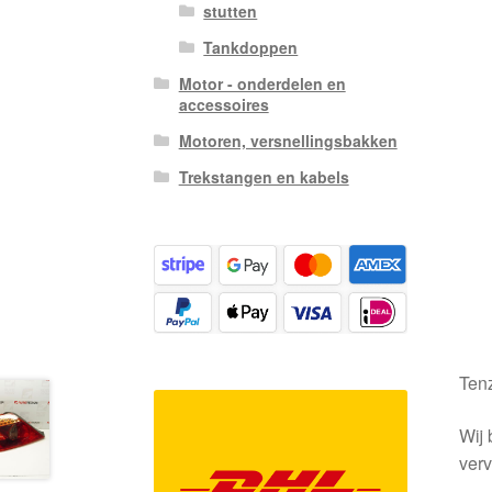
stutten
Tankdoppen
Motor - onderdelen en
accessoires
Motoren, versnellingsbakken
Trekstangen en kabels
Tenz
Wij 
verv