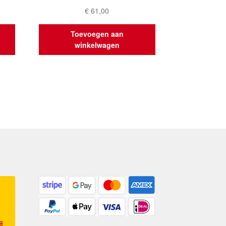
€
61,00
Toevoegen aan
winkelwagen