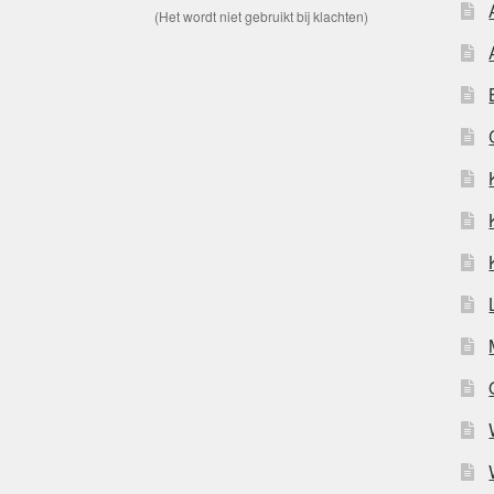
(Het wordt niet gebruikt bij klachten)